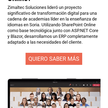
Zimaltec Soluciones lideró un proyecto
significativo de transformación digital para una
cadena de academias líder en la enseñanza de
idiomas en Soria. Utilizando SharePoint Online
como base tecnológica junto con ASP.NET Core
y Blazor, desarrollamos un ERP completamente
adaptado a las necesidades del cliente.
QUIERO SABER MÁS