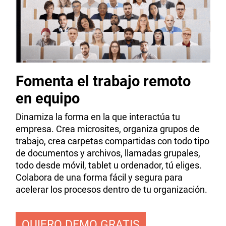
Fomenta el trabajo remoto
en equipo
Dinamiza la forma en la que interactúa tu
empresa. Crea microsites, organiza grupos de
trabajo, crea carpetas compartidas con todo tipo
de documentos y archivos, llamadas grupales,
todo desde móvil, tablet u ordenador, tú eliges.
Colabora de una forma fácil y segura para
acelerar los procesos dentro de tu organización.
QUIERO DEMO GRATIS