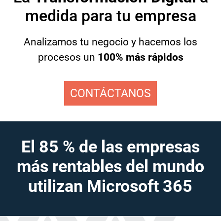
medida para tu empresa
Analizamos tu negocio y hacemos los
procesos un
100% más rápidos
CONTÁCTANOS
El 85 % de las empresas
más rentables del mundo
utilizan Microsoft 365