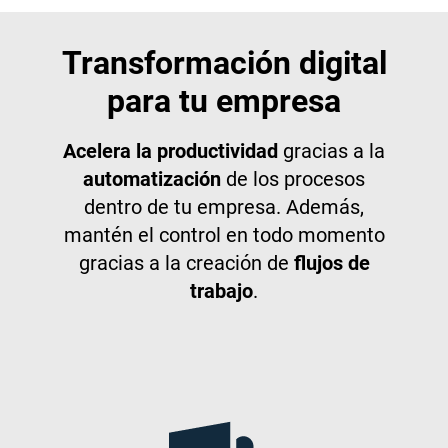
Transformación digital
para tu empresa
Acelera la productividad
gracias a la
automatización
de los procesos
dentro de tu empresa. Además,
mantén el control en todo momento
gracias a la creación de
flujos de
trabajo
.