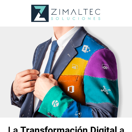
La
Transformación Digital
a