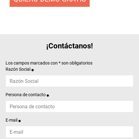
¡Contáctanos!
Los campos marcados con * son obligatorios
Razón Social
Persona de contacto
E-mail