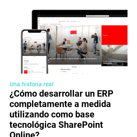
Una historia real
¿Cómo desarrollar un ERP
completamente a medida
utilizando como base
tecnológica SharePoint
Online?