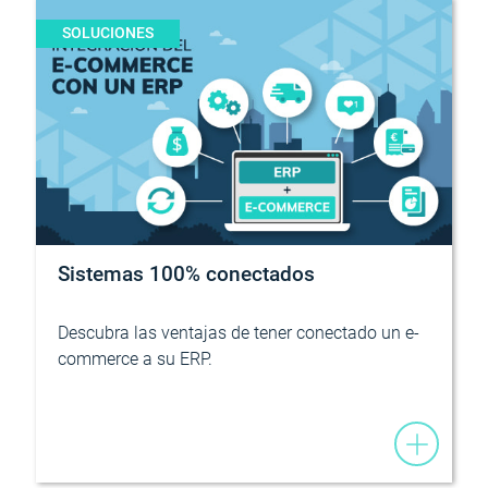
SOLUCIONES
Sistemas 100% conectados
Descubra las ventajas de tener conectado un e-
commerce a su ERP.