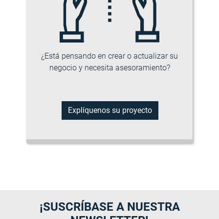
¿Está pensando en crear o actualizar su
negocio y necesita asesoramiento?
Explíquenos su proyecto
¡SUSCRÍBASE A NUESTRA