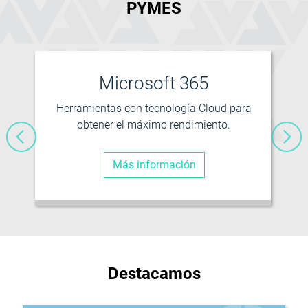
PYMES
Microsoft 365
Herramientas con tecnología Cloud para
obtener el máximo rendimiento.
Más información
Destacamos