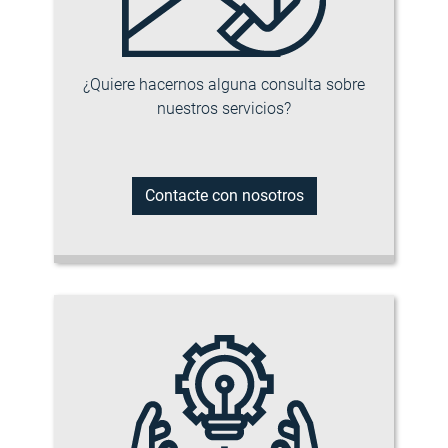
¿Quiere hacernos alguna consulta sobre
nuestros servicios?
Contacte con nosotros