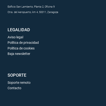
Edificio San Lamberto, Planta 2, Oficina 9
Ctra. del Aeropuerto, km 4, 50011, Zaragoza
LEGALIDAD
Aviso legal
Política de privacidad
Política de cookies
Baja newsletter
SOPORTE
Soporte remoto
Contacto