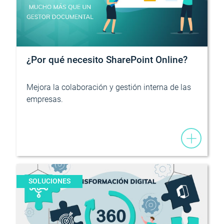
¿Por qué necesito SharePoint Online?
Mejora la colaboración y gestión interna de las
empresas.
SOLUCIONES