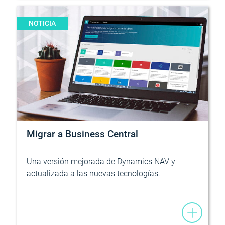
NOTICIA
Migrar a Business Central
Una versión mejorada de Dynamics NAV y
actualizada a las nuevas tecnologías.