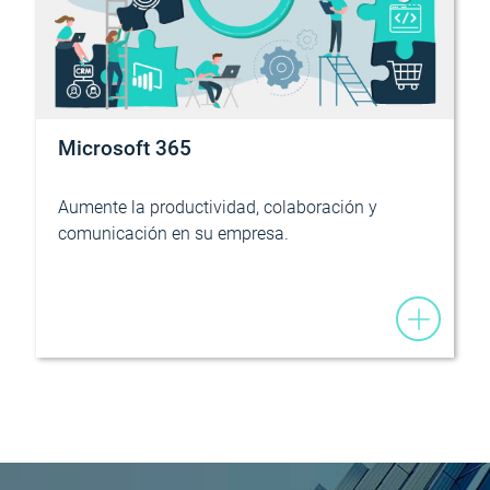
Microsoft 365
Aumente la productividad, colaboración y
comunicación en su empresa.