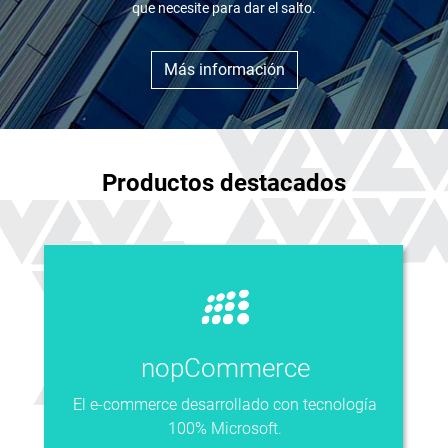
que necesite para dar el salto.
Más información
Productos destacados
nopCommerce
El e-commerce desarrollado con tecnología
100% Microsoft.