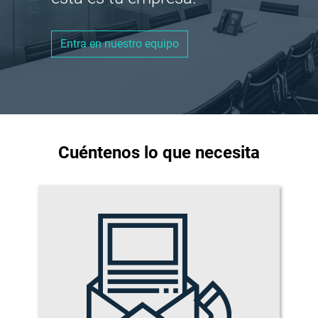
Entra en nuestro equipo
Cuéntenos lo que necesita