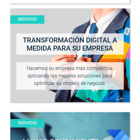
SERVICIO
TRANSFORMACIÓN DIGITAL A
MEDIDA PARA SU EMPRESA
Hacemos su empresa más competitiva,
aplicando las mejores soluciones para
optimizar su modelo de negocio.
SERVICIO