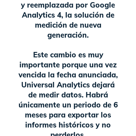
y reemplazada por Google
Analytics 4, la solución de
medición de nueva
generación.
Este cambio es muy
importante porque una vez
vencida la fecha anunciada,
Universal Analytics dejará
de medir datos. Habrá
únicamente un periodo de 6
meses para exportar los
informes históricos y no
perderlos.