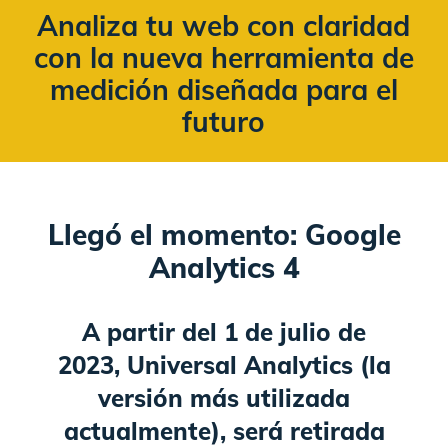
Analiza tu web con claridad
con la nueva herramienta de
medición diseñada para el
futuro
Llegó el momento: Google
Analytics 4
A partir del 1 de julio de
2023, Universal Analytics (la
versión más utilizada
actualmente), será retirada