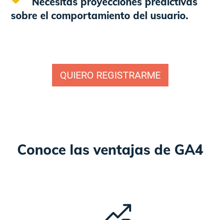
Necesitas proyecciones predictivas
sobre el comportamiento del usuario.
QUIERO REGISTRARME
Conoce las ventajas de GA4