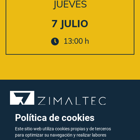
JUEVES
7 JULIO
13:00 h
Política de cookies
Partner Dynamics NAV en Zaragoza
Este sitio web utiliza cookies propias y de terceros
para optimizar su navegación y realizar labores