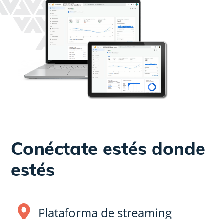
Conéctate estés donde
estés
Plataforma de streaming