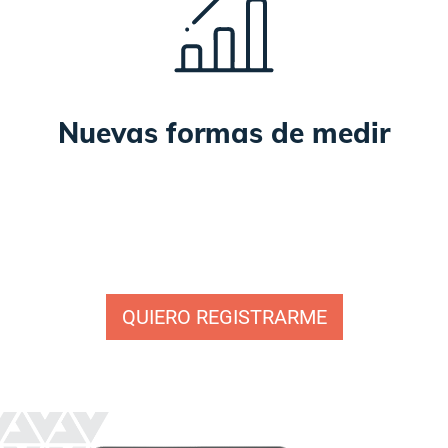
Nuevas formas de medir
QUIERO REGISTRARME