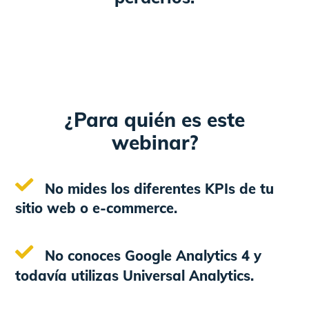
¿Para quién es este
webinar?
No mides los diferentes KPIs de tu
sitio web o e-commerce.
No conoces Google Analytics 4 y
todavía utilizas Universal Analytics.