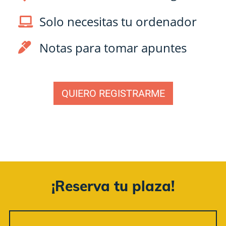
Solo necesitas tu ordenador
Notas para tomar apuntes
QUIERO REGISTRARME
¡Reserva tu plaza!