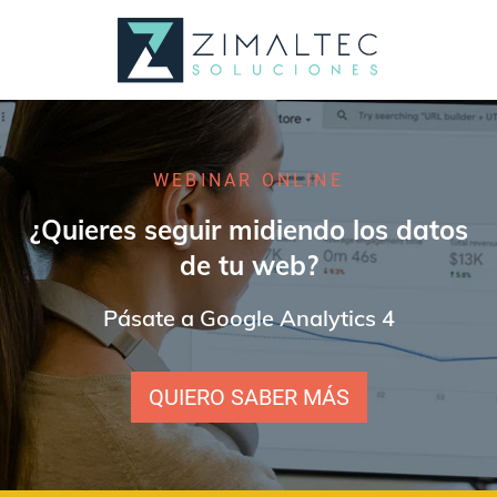
WEBINAR ONLINE
¿Quieres seguir midiendo los datos
de tu web?
Pásate a Google Analytics 4
QUIERO SABER MÁS