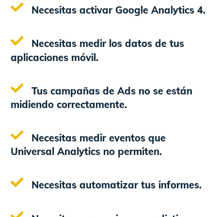
Necesitas activar Google Analytics 4.
Necesitas medir los datos de tus
aplicaciones móvil.
Tus campañas de Ads no se están
midiendo correctamente.
Necesitas medir eventos que
Universal Analytics no permiten.
Necesitas automatizar tus informes.