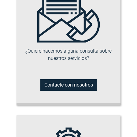
¿Quiere hacernos alguna consulta sobre
nuestros servicios?
Contacte con nosotros