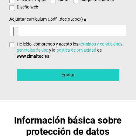
Diseño web
Adjuntar currículum (.pdf, .doc o .docx)
He leído, comprendo y acepto los
términos y condiciones
generales de uso
y la
política de privacidad
de
www.zimaltec.es
Información básica sobre
protección de datos