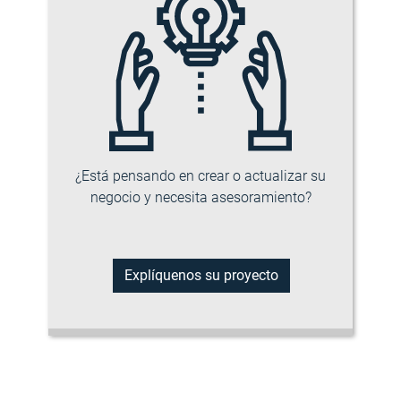
¿Está pensando en crear o actualizar su
negocio y necesita asesoramiento?
Explíquenos su proyecto