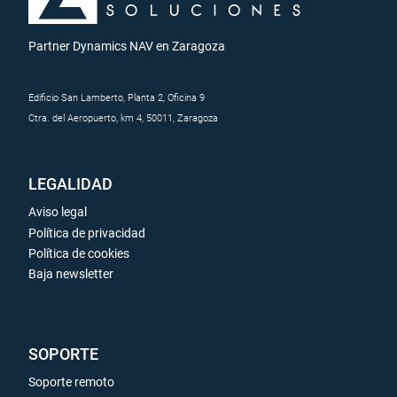
Partner Dynamics NAV en Zaragoza
Edificio San Lamberto, Planta 2, Oficina 9
Ctra. del Aeropuerto, km 4, 50011, Zaragoza
LEGALIDAD
Aviso legal
Política de privacidad
Política de cookies
Baja newsletter
SOPORTE
Soporte remoto