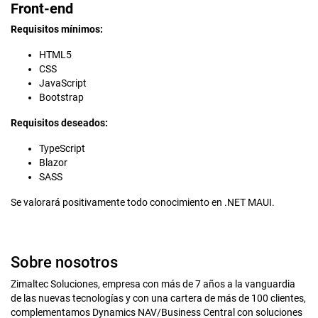
Front-end
Requisitos mínimos:
HTML5
CSS
JavaScript
Bootstrap
Requisitos deseados:
TypeScript
Blazor
SASS
Se valorará positivamente todo conocimiento en .NET MAUI.
Sobre nosotros
Zimaltec Soluciones, empresa con más de 7 años a la vanguardia
de las nuevas tecnologías y con una cartera de más de 100 clientes,
complementamos Dynamics NAV/Business Central con soluciones