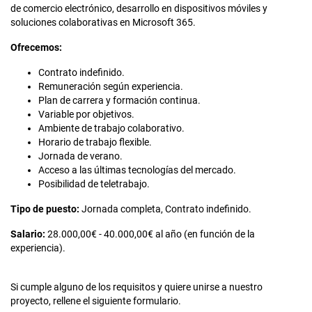
de comercio electrónico, desarrollo en dispositivos móviles y
soluciones colaborativas en Microsoft 365.
Ofrecemos:
Contrato indefinido.
Remuneración según experiencia.
Plan de carrera y formación continua.
Variable por objetivos.
Ambiente de trabajo colaborativo.
Horario de trabajo flexible.
Jornada de verano.
Acceso a las últimas tecnologías del mercado.
Posibilidad de teletrabajo.
Tipo de puesto:
Jornada completa, Contrato indefinido.
Salario:
28.000,00€ - 40.000,00€ al año (en función de la
experiencia).
Si cumple alguno de los requisitos y quiere unirse a nuestro
proyecto, rellene el siguiente formulario.