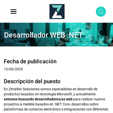
Desarrollador WEB .NET
Fecha de publicación
13/06/2025
Descripción del puesto
En Zimaltec Soluciones somos especialistas en desarrollo de
productos basados en tecnología Microsoft, y actualmente
estamos buscando desarrolladores/as web
para realizar nuevos
proyectos a medida basados en .NET Core, desarrollos sobre
plataformas de comercio electrónico e integraciones con diferentes