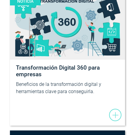
NOTICIA
Transformación Digital 360 para
empresas
Beneficios de la transformación digital y
herramientas clave para conseguirla.