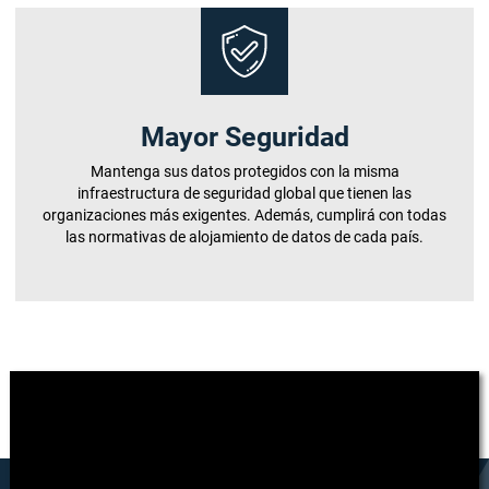
Mayor Seguridad
Mantenga sus datos protegidos con la misma
infraestructura de seguridad global que tienen las
organizaciones más exigentes. Además, cumplirá con todas
las normativas de alojamiento de datos de cada país.