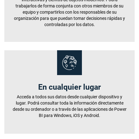
trabajarlos de forma conjunta con otros miembros de su
equipo y compartirlos con los responsables de su
organización para que puedan tomar decisiones rápidas y
controladas por los datos.
En cualquier lugar
Acceda a todos sus datos desde cualquier dispositivo y
lugar. Podrá consultar toda la información directamente
desde su ordenador o a través de las aplicaciones de Power
BI para Windows, iOS y Android.