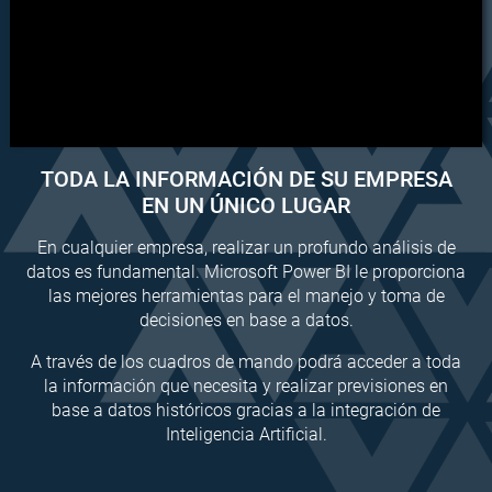
TODA LA INFORMACIÓN DE SU EMPRESA
EN UN ÚNICO LUGAR
En cualquier empresa, realizar un profundo análisis de
datos es fundamental. Microsoft Power BI le proporciona
las mejores herramientas para el manejo y toma de
decisiones en base a datos.
A través de los cuadros de mando podrá acceder a toda
la información que necesita y realizar previsiones en
base a datos históricos gracias a la integración de
Inteligencia Artificial.