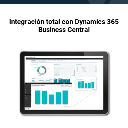
Integración total con Dynamics 365
Business Central