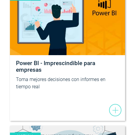
Power BI - Imprescindible para
empresas
Toma mejores decisiones con informes en
tiempo real