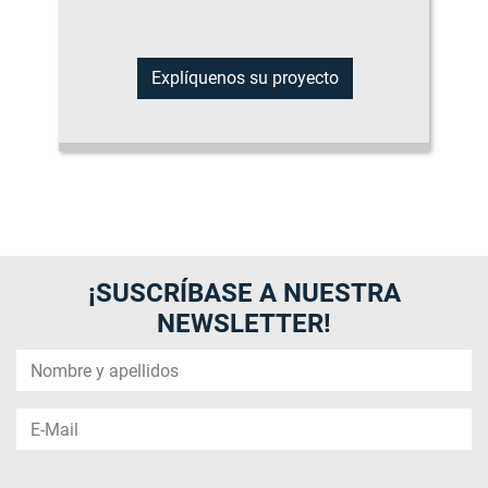
Explíquenos su proyecto
¡SUSCRÍBASE A NUESTRA
NEWSLETTER!