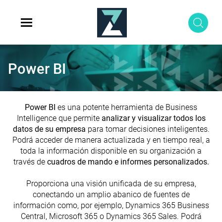
Power BI
Power BI
es una potente herramienta de Business
Intelligence que permite
analizar y visualizar todos los
datos de su empresa
para tomar decisiones inteligentes.
Podrá acceder de manera actualizada y en tiempo real, a
toda la información disponible en su organización a
través de
cuadros de mando e informes personalizados.
Proporciona una visión unificada de su empresa,
conectando un amplio abanico de fuentes de
información como, por ejemplo, Dynamics 365 Business
Central, Microsoft 365 o Dynamics 365 Sales. Podrá