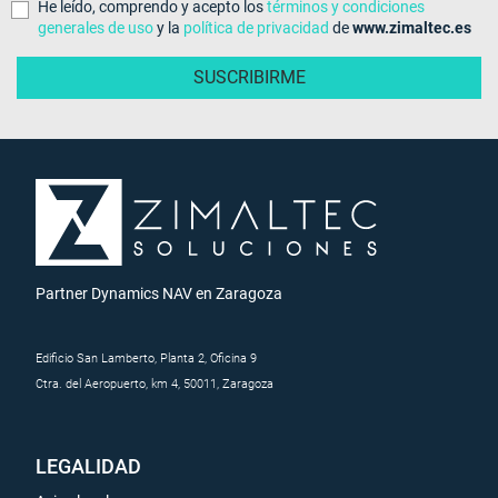
He leído, comprendo y acepto los
términos y condiciones
generales de uso
y la
política de privacidad
de
www.zimaltec.es
Partner Dynamics NAV en Zaragoza
Edificio San Lamberto, Planta 2, Oficina 9
Ctra. del Aeropuerto, km 4, 50011, Zaragoza
LEGALIDAD