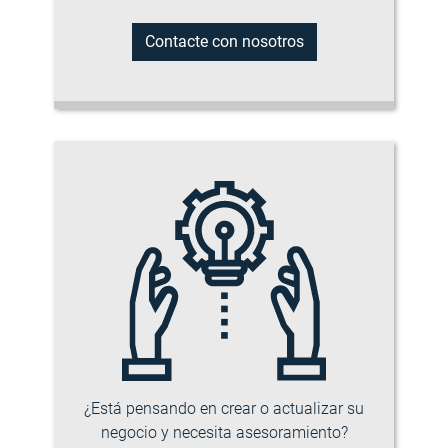
Contacte con nosotros
¿Está pensando en crear o actualizar su
negocio y necesita asesoramiento?