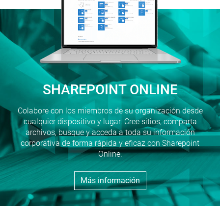
SHAREPOINT ONLINE
Colabore con los miembros de su organización desde
cualquier dispositivo y lugar. Cree sitios, comparta
archivos, busque y acceda a toda su información
corporativa de forma rápida y eficaz con Sharepoint
Online.
Más información