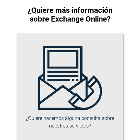
¿Quiere más información
sobre Exchange Online?
¿Quiere hacernos alguna consulta sobre
nuestros servicios?