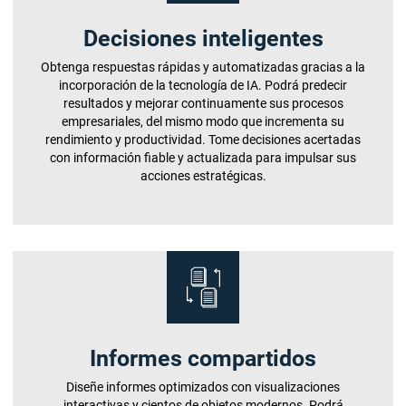
Decisiones inteligentes
Obtenga respuestas rápidas y automatizadas gracias a la
incorporación de la tecnología de IA. Podrá predecir
resultados y mejorar continuamente sus procesos
empresariales, del mismo modo que incrementa su
rendimiento y productividad. Tome decisiones acertadas
con información fiable y actualizada para impulsar sus
acciones estratégicas.
Informes compartidos
Diseñe informes optimizados con visualizaciones
interactivas y cientos de objetos modernos. Podrá