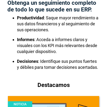
Obtenga un seguimiento completo
de todo lo que sucede en su ERP.
Productividad
: Saque mayor rendimiento a
sus datos financieros y al seguimiento de
sus operaciones.
Informes
: Acceda a informes claros y
visuales con los KPI más relevantes desde
cualquier dispositivo.
Decisiones
: Identifique sus puntos fuertes
y débiles para tomar decisiones acertadas.
Destacamos
NOTICIA