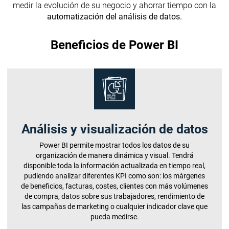
medir la evolución de su negocio y ahorrar tiempo con la
automatización del análisis de datos.
Beneficios de Power BI
Análisis y visualización de datos
Power BI permite mostrar todos los datos de su
organización de manera dinámica y visual. Tendrá
disponible toda la información actualizada en tiempo real,
pudiendo analizar diferentes KPI como son: los márgenes
de beneficios, facturas, costes, clientes con más volúmenes
de compra, datos sobre sus trabajadores, rendimiento de
las campañas de marketing o cualquier indicador clave que
pueda medirse.