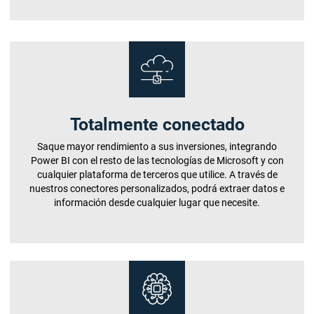
Totalmente conectado
Saque mayor rendimiento a sus inversiones, integrando
Power BI con el resto de las tecnologías de Microsoft y con
cualquier plataforma de terceros que utilice. A través de
nuestros conectores personalizados, podrá extraer datos e
información desde cualquier lugar que necesite.