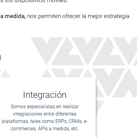
 los dispositivos móviles.
 a medida,
nos permiten ofrecer la mejor estrategia
a
Integración
Somos especialistas en realizar
integraciones entre diferentes
plataformas, tales como ERPs, CRMs, e-
commerces, APIs a medida, etc.