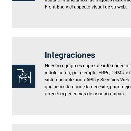
Front-End y el aspecto visual de su web.
Integraciones
Nuestro equipo es capaz de interconectar
índole como, por ejemplo, ERPs, CRMs, e
sistemas utilizando APIs y Servicios Web. 
que necesita donde la necesite, para mejo
ofrecer experiencias de usuario únicas.