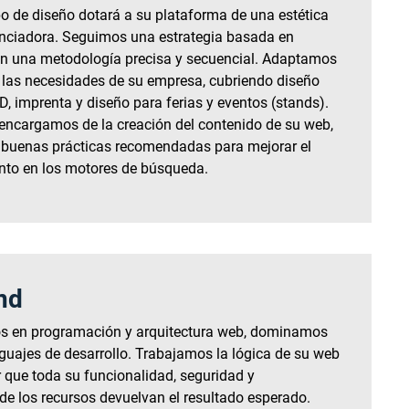
o de diseño dotará a su plataforma de una estética
enciadora. Seguimos una estrategia basada en
on una metodología precisa y secuencial. Adaptamos
 las necesidades de su empresa, cubriendo diseño
D, imprenta y diseño para ferias y eventos (stands).
ncargamos de la creación del contenido de su web,
 buenas prácticas recomendadas para mejorar el
nto en los motores de búsqueda.
nd
s en programación y arquitectura web, dominamos
nguajes de desarrollo. Trabajamos la lógica de su web
 que toda su funcionalidad, seguridad y
de los recursos devuelvan el resultado esperado.