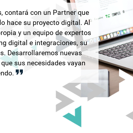
, contará con un Partner que
 hace su proyecto digital. Al
ropia y un equipo de expertos
g digital e integraciones, su
es. Desarrollaremos nuevas
 que sus necesidades vayan
endo.