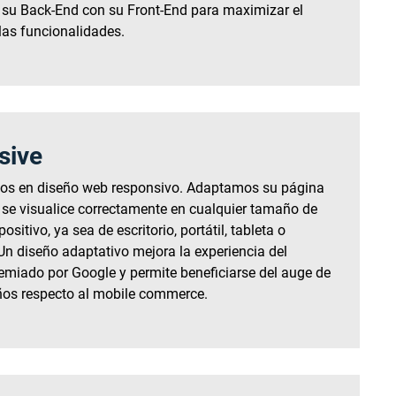
su Back-End con su Front-End para maximizar el
 las funcionalidades.
sive
os en diseño web responsivo. Adaptamos su página
se visualice correctamente en cualquier tamaño de
ositivo, ya sea de escritorio, portátil, tableta o
n diseño adaptativo mejora la experiencia del
remiado por Google y permite beneficiarse del auge de
ños respecto al mobile commerce.