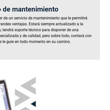
o de mantenimiento
r de un servicio de mantenimiento que le permitirá
grandes ventajas. Estará siempre actualizado a la
n, tendrá soporte técnico para disponer de una
pecializada y de calidad, pero sobre todo, contará con
e le guíe en todo momento en su camino.