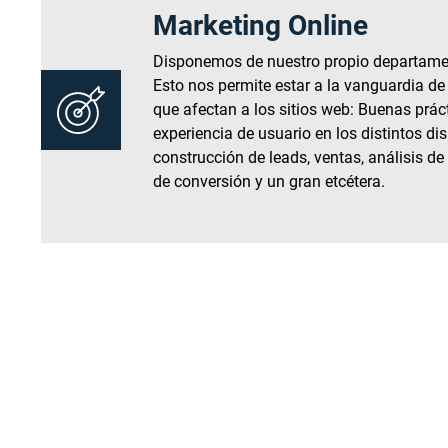
Marketing Online
Disponemos de nuestro propio departamen
Esto nos permite estar a la vanguardia de
que afectan a los sitios web: Buenas prác
experiencia de usuario en los distintos dis
construcción de leads, ventas, análisis de
de conversión y un gran etcétera.