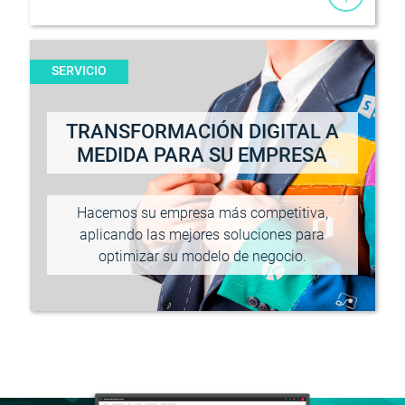
SERVICIO
TRANSFORMACIÓN DIGITAL A
MEDIDA PARA SU EMPRESA
Hacemos su empresa más competitiva,
aplicando las mejores soluciones para
optimizar su modelo de negocio.