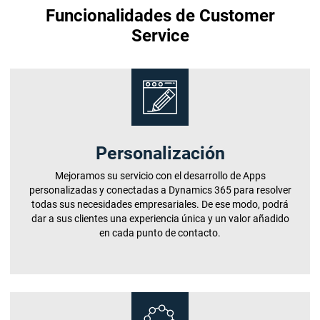
Funcionalidades de Customer
Service
Personalización
Mejoramos su servicio con el desarrollo de Apps
personalizadas y conectadas a Dynamics 365 para resolver
todas sus necesidades empresariales. De ese modo, podrá
dar a sus clientes una experiencia única y un valor añadido
en cada punto de contacto.