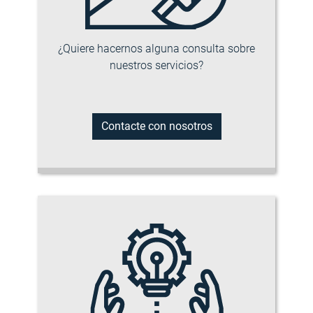
¿Quiere hacernos alguna consulta sobre
nuestros servicios?
Contacte con nosotros