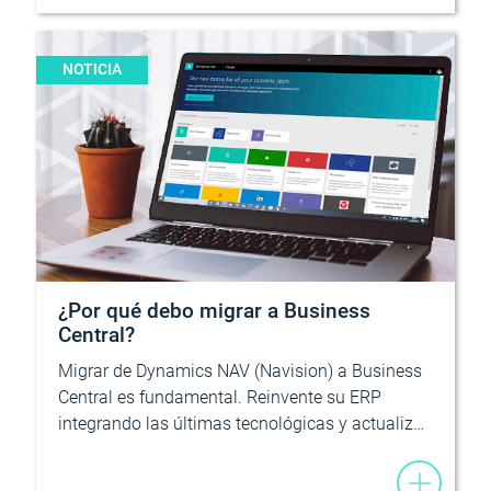
NOTICIA
¿Por qué debo migrar a Business
Central?
Migrar de Dynamics NAV (Navision) a Business
Central es fundamental. Reinvente su ERP
integrando las últimas tecnológicas y actualiz…