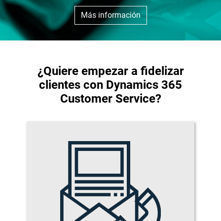
Más información
¿Quiere empezar a fidelizar
clientes con Dynamics 365
Customer Service?