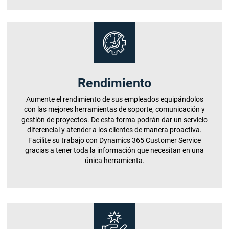
Rendimiento
Aumente el rendimiento de sus empleados equipándolos
con las mejores herramientas de soporte, comunicación y
gestión de proyectos. De esta forma podrán dar un servicio
diferencial y atender a los clientes de manera proactiva.
Facilite su trabajo con Dynamics 365 Customer Service
gracias a tener toda la información que necesitan en una
única herramienta.