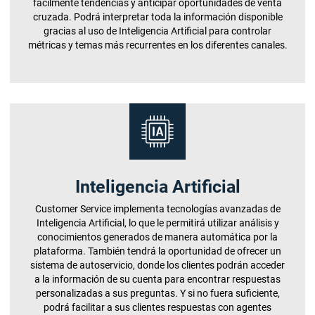
fácilmente tendencias y anticipar oportunidades de venta
cruzada. Podrá interpretar toda la información disponible
gracias al uso de Inteligencia Artificial para controlar
métricas y temas más recurrentes en los diferentes canales.
Inteligencia Artificial
Customer Service implementa tecnologías avanzadas de
Inteligencia Artificial, lo que le permitirá utilizar análisis y
conocimientos generados de manera automática por la
plataforma. También tendrá la oportunidad de ofrecer un
sistema de autoservicio, donde los clientes podrán acceder
a la información de su cuenta para encontrar respuestas
personalizadas a sus preguntas. Y si no fuera suficiente,
podrá facilitar a sus clientes respuestas con agentes