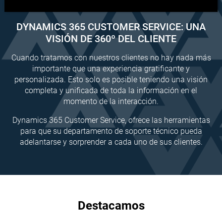
DYNAMICS 365 CUSTOMER SERVICE: UNA
VISIÓN DE 360º DEL CLIENTE
Cuando tratamos con nuestros clientes no hay nada más
importante que una experiencia gratificante y
personalizada. Esto solo es posible teniendo una visión
completa y unificada de toda la información en el
momento de la interacción.
Dynamics 365 Customer Service, ofrece las herramientas
para que su departamento de soporte técnico pueda
adelantarse y sorprender a cada uno de sus clientes.
Destacamos