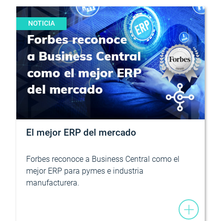
NOTICIA
El mejor ERP del mercado
Forbes reconoce a Business Central como el
mejor ERP para pymes e industria
manufacturera.