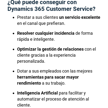
¿Qué puede conseguir con
Dynamics 365 Customer Service?
Prestar a sus clientes
un servicio excelente
en el canal que prefieran.
Resolver cualquier incidencia
de forma
rápida e inteligente.
Optimizar la gestión de relaciones
con el
cliente gracias a la experiencia
personalizada.
Dotar a sus empleados con las mejores
herramientas para sacar mayor
rendimiento
a su trabajo.
Inteligencia Artificial
para facilitar y
automatizar el proceso de atención al
cliente.