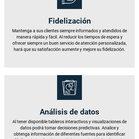
Fidelización
Mantenga a sus clientes siempre informados y atendidos de
manera rápida y fácil. Al reducir los tiempos de espera y
ofrecer siempre un buen servicio de atención personalizada,
hará que su satisfacción aumente y mejore su fidelización.
Análisis de datos
Al tener disponible tableros interactivos y visualizaciones de
datos podrá tomar decisiones predictivas. Analice y
obtenga información de diferentes fuentes para identificar