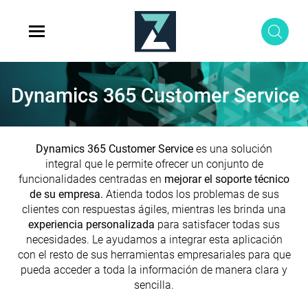
Dynamics 365 Customer Service
Dynamics 365 Customer Service
es una solución
integral que le permite ofrecer un conjunto de
funcionalidades centradas en
mejorar el soporte técnico
de su empresa.
Atienda todos los problemas de sus
clientes con respuestas ágiles, mientras les brinda una
experiencia personalizada
para satisfacer todas sus
necesidades. Le ayudamos a integrar esta aplicación
con el resto de sus herramientas empresariales para que
pueda acceder a toda la información de manera clara y
sencilla.