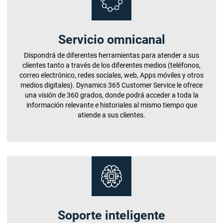
Servicio omnicanal
Dispondrá de diferentes herramientas para atender a sus
clientes tanto a través de los diferentes medios (teléfonos,
correo electrónico, redes sociales, web, Apps móviles y otros
medios digitales). Dynamics 365 Customer Service le ofrece
una visión de 360 grados, donde podrá acceder a toda la
información relevante e historiales al mismo tiempo que
atiende a sus clientes.
Soporte inteligente