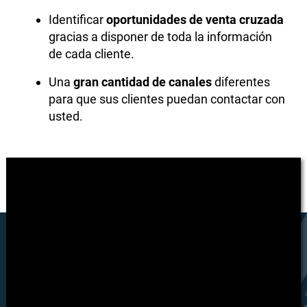
Identificar
oportunidades de venta cruzada
gracias a disponer de toda la información
de cada cliente.
Una
gran cantidad de canales
diferentes
para que sus clientes puedan contactar con
usted.