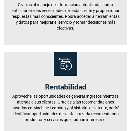
Gracias al manejo de información actualizada, podrá
anticiparse a las necesidades de cada cliente y proporcionar
respuestas más conscientes. Podrá acceder a herramientas
y datos para mejorar el servicio y tomar decisiones más
efectivas.
Rentabilidad
Aproveche las oportunidades de generar ingresos mientras
atiende a sus clientes. Gracias a las recomendaciones
basadas en Machine Learning y al historial del cliente, podrá
identificar oportunidades de venta cruzada recomendando
productos y servicios que podrían interesarle.