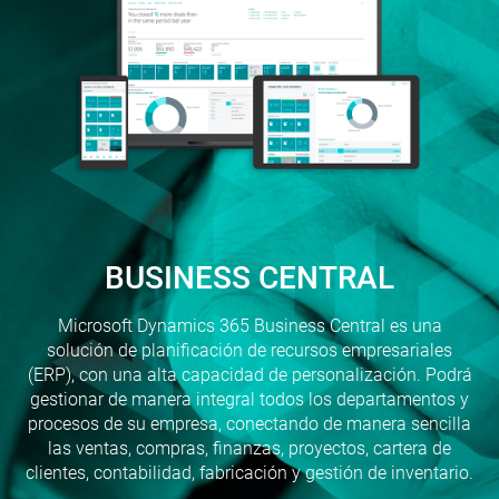
BUSINESS CENTRAL
Microsoft Dynamics 365 Business Central es una
solución de planificación de recursos empresariales
(ERP), con una alta capacidad de personalización. Podrá
gestionar de manera integral todos los departamentos y
procesos de su empresa, conectando de manera sencilla
las ventas, compras, finanzas, proyectos, cartera de
clientes, contabilidad, fabricación y gestión de inventario.