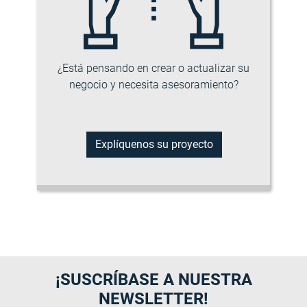
¿Está pensando en crear o actualizar su
negocio y necesita asesoramiento?
Explíquenos su proyecto
¡SUSCRÍBASE A NUESTRA
NEWSLETTER!