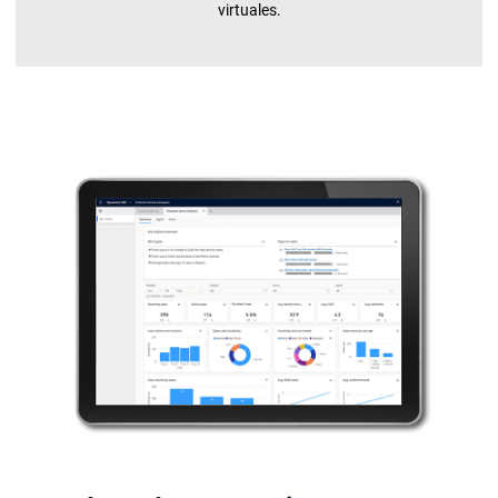
virtuales.