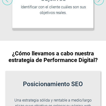
Identificar con el cliente cuáles son sus
‹
›
objetivos reales.
¿Cómo llevamos a cabo nuestra
estrategia de Performance Digital?
Posicionamiento SEO
Una estrategia sólida y rentable a medio/largo
plazo cuyo objetivo es colocar su página web