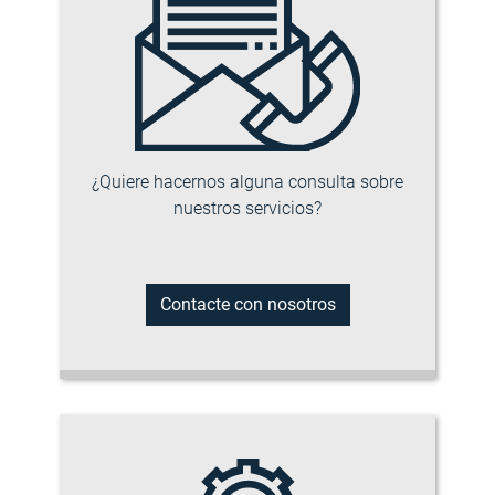
¿Quiere hacernos alguna consulta sobre
nuestros servicios?
Contacte con nosotros