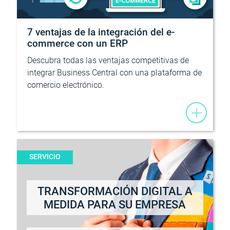
7 ventajas de la integración del e-
commerce con un ERP
Descubra todas las ventajas competitivas de
integrar Business Central con una plataforma de
comercio electrónico.
SERVICIO
TRANSFORMACIÓN DIGITAL A
MEDIDA PARA SU EMPRESA