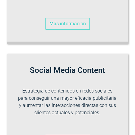
Más información
Social Media Content
Estrategia de contenidos en redes sociales
para conseguir una mayor eficacia publicitaria
y aumentar las interacciones directas con sus
clientes actuales y potenciales.