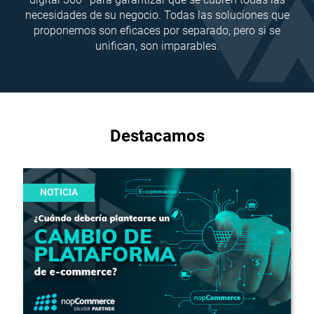
necesidades de su negocio. Todas las soluciones que
proponemos son eficaces por separado, pero si se
unifican, son imparables.
Destacamos
NOTICIA