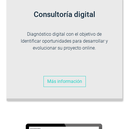
Consultoría digital
Diagnóstico digital con el objetivo de
Identificar oportunidades para desarrollar y
evolucionar su proyecto online.
Más información