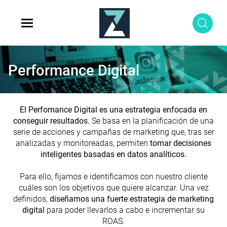
Performance Digital
El Perfomance Digital es una estrategia enfocada en
conseguir resultados.
Se basa en la planificación de una
serie de acciones y campañas de marketing que, tras ser
analizadas y monitoreadas, permiten
tomar decisiones
inteligentes basadas en datos analíticos.
Para ello, fijamos e identificamos con nuestro cliente
cuáles son los objetivos que quiere alcanzar. Una vez
definidos,
diseñamos una fuerte estrategia de marketing
digital
para poder llevarlos a cabo e incrementar su
ROAS.