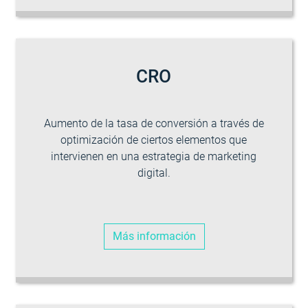
CRO
Aumento de la tasa de conversión a través de
optimización de ciertos elementos que
intervienen en una estrategia de marketing
digital.
Más información