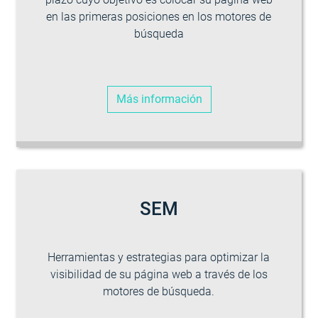
en las primeras posiciones en los motores de
búsqueda
Más información
SEM
Herramientas y estrategias para optimizar la
visibilidad de su página web a través de los
motores de búsqueda.