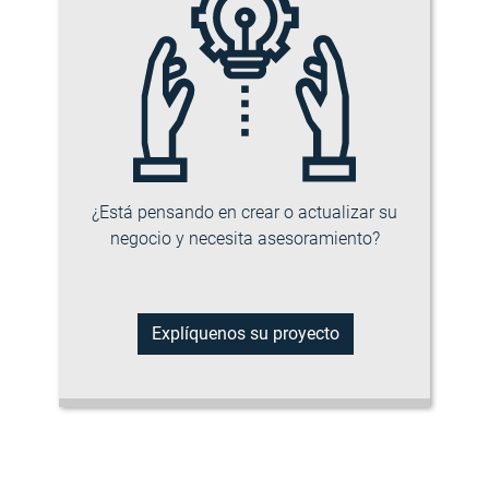
¿Está pensando en crear o actualizar su
negocio y necesita asesoramiento?
Explíquenos su proyecto