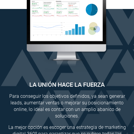
LA UNIÓN HACE LA FUERZA
Para conseguir los objetivos definidos, ya sean generar
leads, aumentar ventas o mejorar su posicionamiento
online, lo ideal es contar con un amplio abanico de
soluciones.
La mejor opción es escoger una estrategia de marketing
digital 360º para garantizar que se cubren todas las