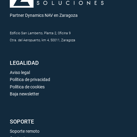
Partner Dynamics NAV en Zaragoza
Edificio San Lamberto, Planta 2, Oficina 9
Ctra. del Aeropuerto, km 4, 50011, Zaragoza
LEGALIDAD
Aviso legal
Política de privacidad
Política de cookies
Baja newsletter
SOPORTE
Soporte remoto