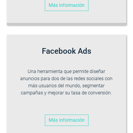
Más información
Facebook Ads
Una herramienta que permite diseñar
anuncios para dos de las redes sociales con
más usuarios del mundo, segmentar
campañas y mejorar su tasa de conversión.
Más información