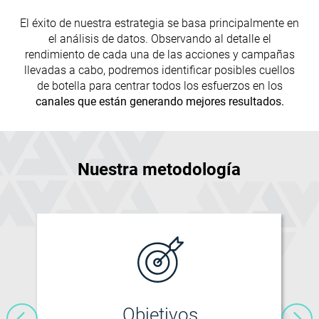
El éxito de nuestra estrategia se basa principalmente en
el análisis de datos. Observando al detalle el
rendimiento de cada una de las acciones y campañas
llevadas a cabo, podremos identificar posibles cuellos
de botella para centrar todos los esfuerzos en los
canales que están generando mejores resultados.
Nuestra metodología
Objetivos