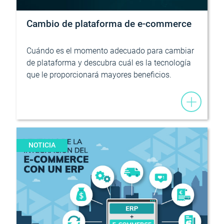
Cambio de plataforma de e-commerce
Cuándo es el momento adecuado para cambiar
de plataforma y descubra cuál es la tecnología
que le proporcionará mayores beneficios.
NOTICIA