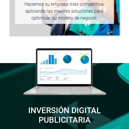
Hacemos su empresa más competitiva,
aplicando las mejores soluciones para
optimizar su modelo de negocio.
INVERSIÓN DIGITAL
PUBLICITARIA