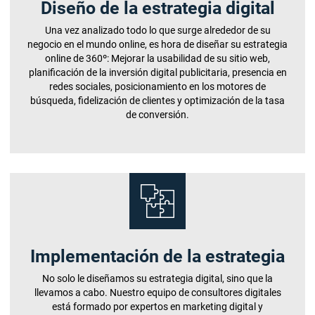
Diseño de la estrategia digital
Una vez analizado todo lo que surge alrededor de su
negocio en el mundo online, es hora de diseñar su estrategia
online de 360º: Mejorar la usabilidad de su sitio web,
planificación de la inversión digital publicitaria, presencia en
redes sociales, posicionamiento en los motores de
búsqueda, fidelización de clientes y optimización de la tasa
de conversión.
Implementación de la estrategia
No solo le diseñamos su estrategia digital, sino que la
llevamos a cabo. Nuestro equipo de consultores digitales
está formado por expertos en marketing digital y