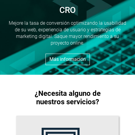
CRO
Mejore la tasa de conversión optimizando la usabilidad
de su web, experiencia de usuario y estrategias de
marketing digital. Saque mayor rendimiento a su
proyecto online.
Más información
¿Necesita alguno de
nuestros servicios?