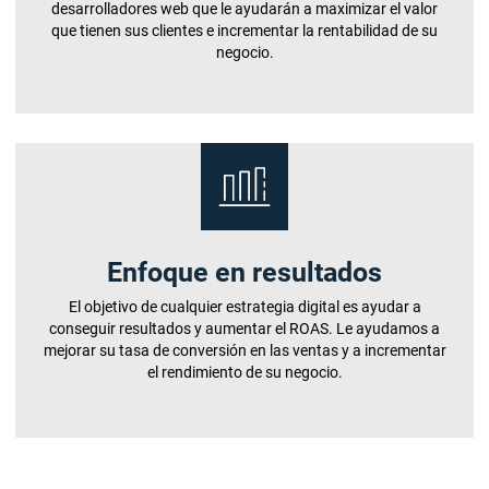
desarrolladores web que le ayudarán a maximizar el valor
que tienen sus clientes e incrementar la rentabilidad de su
negocio.
Enfoque en resultados
El objetivo de cualquier estrategia digital es ayudar a
conseguir resultados y aumentar el ROAS. Le ayudamos a
mejorar su tasa de conversión en las ventas y a incrementar
el rendimiento de su negocio.