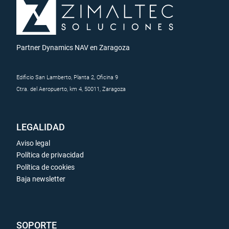
Partner Dynamics NAV en Zaragoza
Edificio San Lamberto, Planta 2, Oficina 9
Ctra. del Aeropuerto, km 4, 50011, Zaragoza
LEGALIDAD
Aviso legal
Política de privacidad
Política de cookies
Baja newsletter
SOPORTE