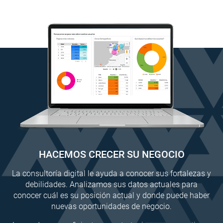
HACEMOS CRECER SU NEGOCIO
La consultoría digital le ayuda a conocer sus fortalezas y
debilidades. Analizamos sus datos actuales para
conocer cuál es su posición actual y donde puede haber
nuevas oportunidades de negocio.