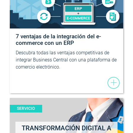
7 ventajas de la integración del e-
commerce con un ERP
Descubra todas las ventajas competitivas de
integrar Business Central con una plataforma de
comercio electrónico.
SERVICIO
TRANSFORMACIÓN DIGITAL A