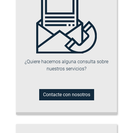
¿Quiere hacernos alguna consulta sobre
nuestros servicios?
Contacte con nosotros