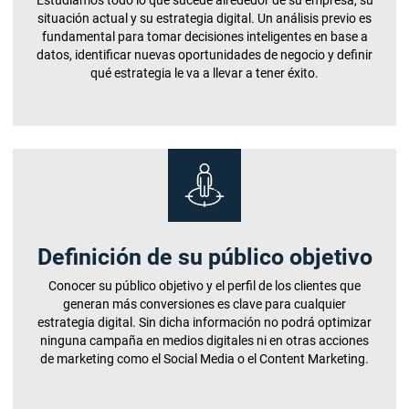
Estudiamos todo lo que sucede alrededor de su empresa, su
situación actual y su estrategia digital. Un análisis previo es
fundamental para tomar decisiones inteligentes en base a
datos, identificar nuevas oportunidades de negocio y definir
qué estrategia le va a llevar a tener éxito.
Definición de su público objetivo
Conocer su público objetivo y el perfil de los clientes que
generan más conversiones es clave para cualquier
estrategia digital. Sin dicha información no podrá optimizar
ninguna campaña en medios digitales ni en otras acciones
de marketing como el Social Media o el Content Marketing.