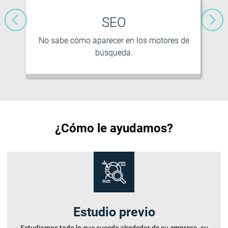
SEO
No sabe cómo aparecer en los motores de
búsqueda.
¿Cómo le ayudamos?
Estudio previo