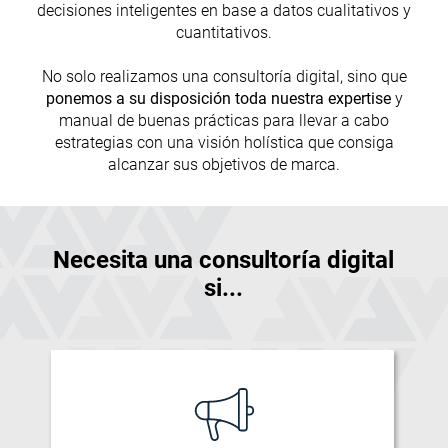
decisiones inteligentes en base a datos cualitativos y
cuantitativos.
No solo realizamos una consultoría digital, sino que
ponemos a su disposición toda nuestra expertise
y
manual de buenas prácticas para llevar a cabo
estrategias con una visión holística que consiga
alcanzar sus objetivos de marca.
Necesita una consultoría digital
si...