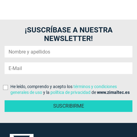
¡SUSCRÍBASE A NUESTRA
NEWSLETTER!
He leído, comprendo y acepto los
términos y condiciones
generales de uso
y la
política de privacidad
de
www.zimaltec.es