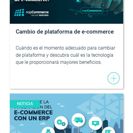
Cambio de plataforma de e-commerce
Cuándo es el momento adecuado para cambiar
de plataforma y descubra cuál es la tecnología
que le proporcionará mayores beneficios.
NOTICIA