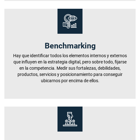
Benchmarking
Hay que identificar todos los elementos internos y externos
que influyen en la estrategia digital, pero sobre todo, fijarse
en la competencia. Medir sus fortalezas, debilidades,
productos, servicios y posicionamiento para conseguir
ubicarnos por encima de ellos.