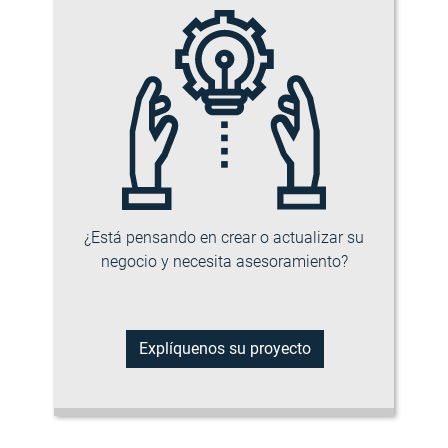
¿Está pensando en crear o actualizar su
negocio y necesita asesoramiento?
Explíquenos su proyecto