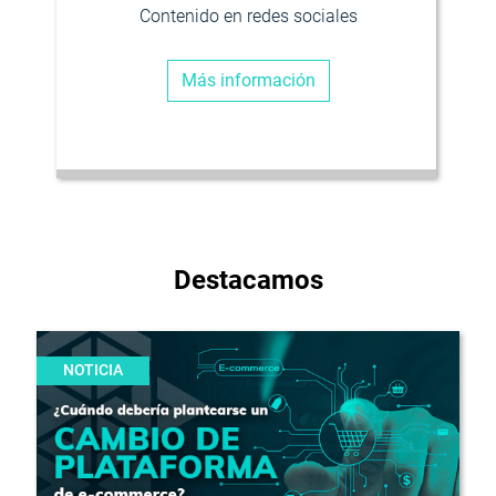
Contenido en redes sociales
Más información
Destacamos
NOTICIA