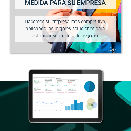
MEDIDA PARA SU EMPRESA
Hacemos su empresa más competitiva,
aplicando las mejores soluciones para
optimizar su modelo de negocio.