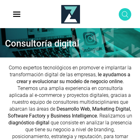
Consultoría digital
Como expertos tecnológicos en promover e implantar la
transformación digital de las empresas,
le ayudamos a
crear y evolucionar su modelo de negocio online.
Tenemos una amplia experiencia en consultoría
aplicada al e-commerce y proyectos digitales, gracias a
nuestro equipo de consultores multidisciplinares que
abarcan las áreas de
Desarrollo Web, Marketing Digital,
Software Factory y Business Intelligence.
Realizamos un
diagnóstico digital
que consiste en analizar la presencia
que tiene su negocio a nivel de branding,
posicionamiento, estrategia y reputación, para tomar