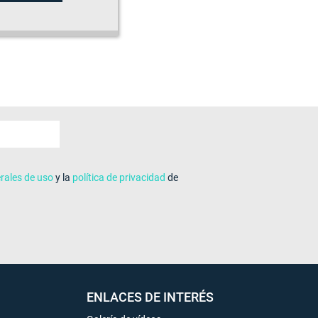
rales de uso
y la
política de privacidad
de
ENLACES DE INTERÉS