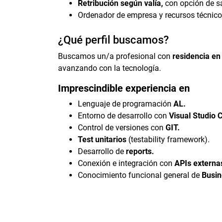
Retribución según valía,
con opción de sa
Ordenador de empresa y recursos técnico
¿Qué perfil buscamos?
Buscamos un/a profesional con
residencia e
avanzando con la tecnología.
Imprescindible experiencia en
Lenguaje de programación
AL.
Entorno de desarrollo con
Visual Studio 
Control de versiones con
GIT.
Test unitarios
(testability framework).
Desarrollo de
reports.
Conexión e integración con
APIs externa
Conocimiento funcional general de
Busin