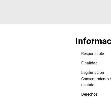
Informac
Responsable
Finalidad
Legitimación
Consentimiento 
usuario
Derechos