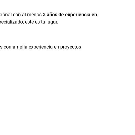
sional con al menos
3 años de experiencia en
cializado, este es tu lugar.
s con amplia experiencia en proyectos