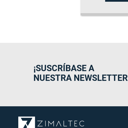
¡SUSCRÍBASE A
NUESTRA NEWSLETTER