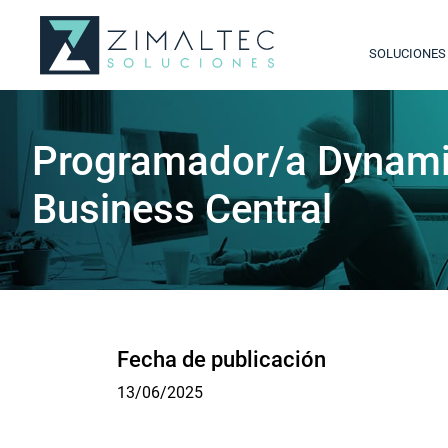
SOLUCIONES
Programador/a Dynami
Business Central
Fecha de publicación
13/06/2025