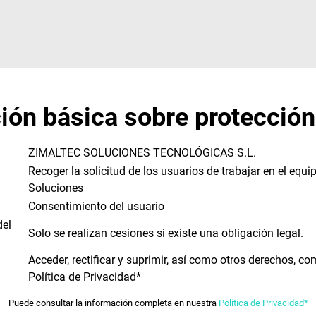
ión básica sobre protección
ZIMALTEC SOLUCIONES TECNOLÓGICAS S.L.
Recoger la solicitud de los usuarios de trabajar en el equi
Soluciones
Consentimiento del usuario
del
Solo se realizan cesiones si existe una obligación legal.
Acceder, rectificar y suprimir, así como otros derechos, co
Política de Privacidad*
Puede consultar la información completa en nuestra
Política de Privacidad*