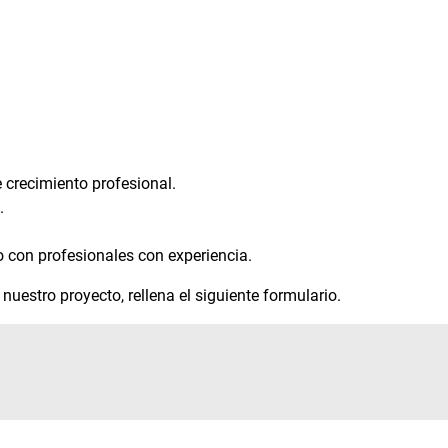
 crecimiento profesional.
.
o con profesionales con experiencia.
 nuestro proyecto, rellena el siguiente formulario.