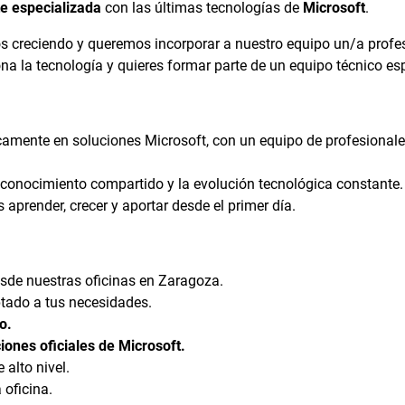
e especializada
con las últimas tecnologías de
Microsoft
.
 creciendo y queremos incorporar a nuestro equipo un/a profe
a la tecnología y quieres formar parte de un equipo técnico espe
mente en soluciones Microsoft, con un equipo de profesionale
 conocimiento compartido y la evolución tecnológica constante.
aprender, crecer y aportar desde el primer día.
sde nuestras oficinas en Zaragoza.
ptado a tus necesidades.
o.
ciones oficiales de Microsoft.
 alto nivel.
 oficina.