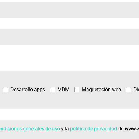
Desarrollo apps
MDM
Maquetación web
Di
ondiciones generales de uso
y la
política de privacidad
de
www.z