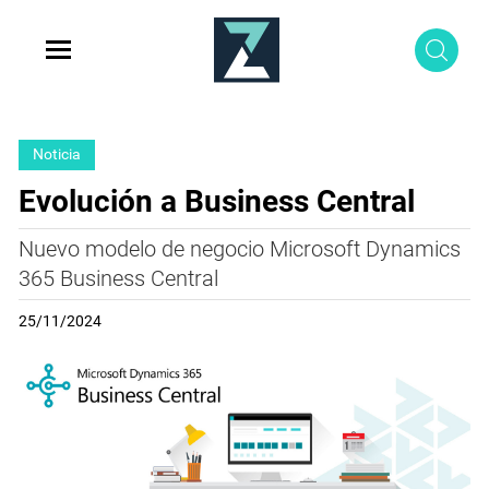
Noticia
Evolución a Business Central
Nuevo modelo de negocio Microsoft Dynamics
365 Business Central
25/11/2024