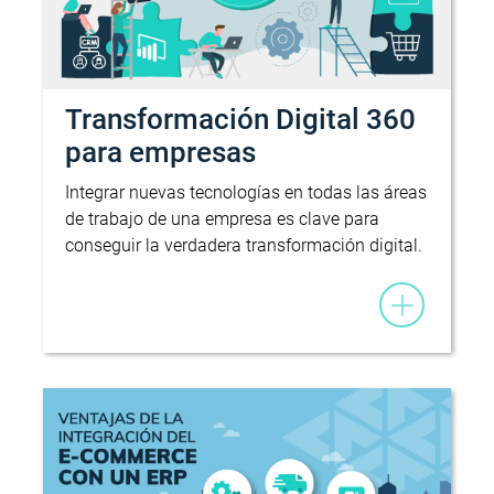
Transformación Digital 360
para empresas
Integrar nuevas tecnologías en todas las áreas
de trabajo de una empresa es clave para
conseguir la verdadera transformación digital.