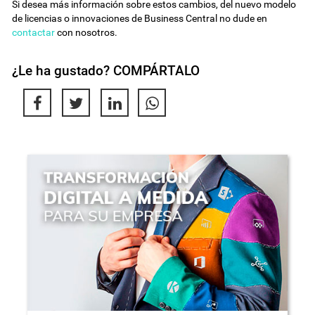
Si desea más información sobre estos cambios, del nuevo modelo
de licencias o innovaciones de Business Central no dude en
contactar
con nosotros.
¿Le ha gustado? COMPÁRTALO