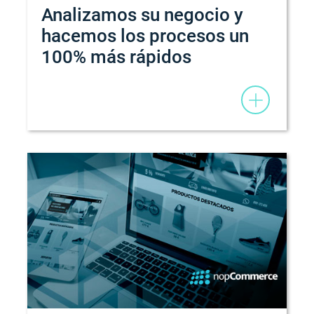
Analizamos su negocio y
hacemos los procesos un
100% más rápidos