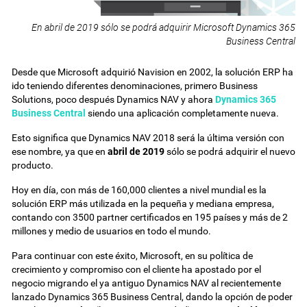
En abril de 2019 sólo se podrá adquirir Microsoft Dynamics 365
Business Central
Desde que Microsoft adquirió Navision en 2002, la solución ERP ha
ido teniendo diferentes denominaciones, primero Business
Solutions, poco después Dynamics NAV y ahora
Dynamics 365
Business Central
siendo una aplicación completamente nueva.
Esto significa que Dynamics NAV 2018 será la última versión con
ese nombre, ya que en
abril de 2019
sólo se podrá adquirir el nuevo
producto.
Hoy en día, con más de 160,000 clientes a nivel mundial es la
solución ERP más utilizada en la pequeña y mediana empresa,
contando con 3500 partner certificados en 195 países y más de 2
millones y medio de usuarios en todo el mundo.
Para continuar con este éxito, Microsoft, en su política de
crecimiento y compromiso con el cliente ha apostado por el
negocio migrando el ya antiguo Dynamics NAV al recientemente
lanzado Dynamics 365 Business Central, dando la opción de poder