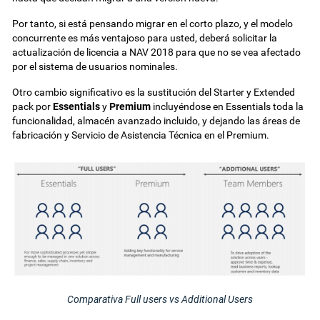
Por tanto, si está pensando migrar en el corto plazo, y el modelo
concurrente es más ventajoso para usted, deberá solicitar la
actualización de licencia a NAV 2018 para que no se vea afectado
por el sistema de usuarios nominales.
Otro cambio significativo es la sustitución del Starter y Extended
pack por
Essentials
y
Premium
incluyéndose en Essentials toda la
funcionalidad, almacén avanzado incluido, y dejando las áreas de
fabricación y Servicio de Asistencia Técnica en el Premium.
Comparativa Full users vs Additional Users