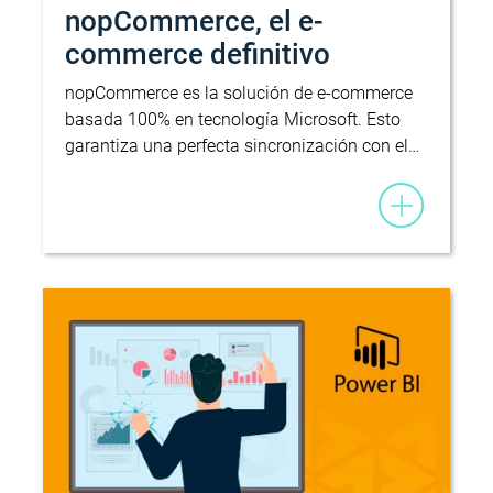
nopCommerce, el e-
commerce definitivo
nopCommerce es la solución de e-commerce
basada 100% en tecnología Microsoft. Esto
garantiza una perfecta sincronización con el…