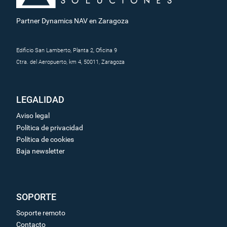
Partner Dynamics NAV en Zaragoza
Edificio San Lamberto, Planta 2, Oficina 9
Ctra. del Aeropuerto, km 4, 50011, Zaragoza
LEGALIDAD
Aviso legal
Política de privacidad
Política de cookies
Baja newsletter
SOPORTE
Soporte remoto
Contacto