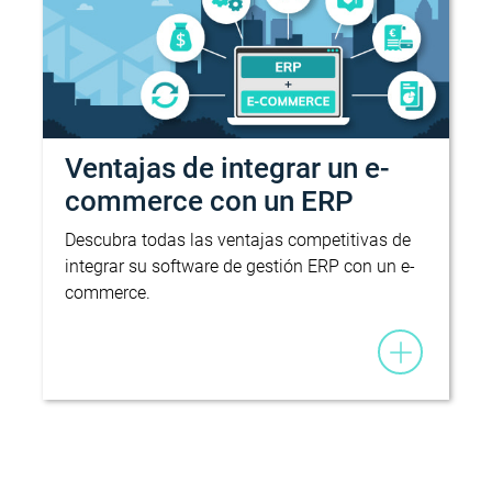
Ventajas de integrar un e-
commerce con un ERP
Descubra todas las ventajas competitivas de
integrar su software de gestión ERP con un e-
commerce.