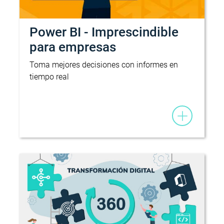
Power BI - Imprescindible
para empresas
Toma mejores decisiones con informes en
tiempo real