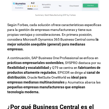
Según Forbes, cada solución ofrece características específicas
para la gestión de empresas manufactureras y tiene sus
propias ventajas y consideraciones. En primera posición,
considera Microsoft Dynamics 365 Business Central como
la
mejor solución asequible (general) para medianas
empresas.
A continuación, SAP Business One Professional se enfoca en
prácticas empresariales sostenibles
, SYSPRO destaca por su
flexibilidad y escalabilidad
y QT9 se centra en
fabricantes de
productos altamente regulados.
EPICOR se dirige al
canal de
distribución
, Oracle NetSuite OneWorld es
ideal para
empresas medianas multinacionales
y Acumatica abarca las
pequeñas empresas manufactureras que emplean
tecnología moderna.
¿Por qué Business Central es el