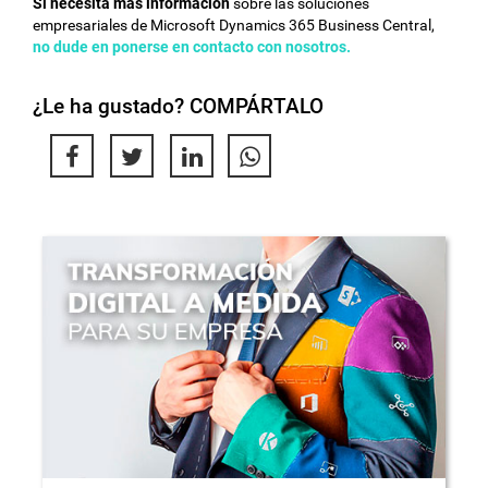
Si necesita más información
sobre las soluciones
empresariales de Microsoft Dynamics 365 Business Central,
no dude en ponerse en contacto con nosotros.
¿Le ha gustado? COMPÁRTALO