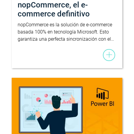
nopCommerce, el e-
commerce definitivo
nopCommerce es la solución de e-commerce
basada 100% en tecnología Microsoft. Esto
garantiza una perfecta sincronización con el…