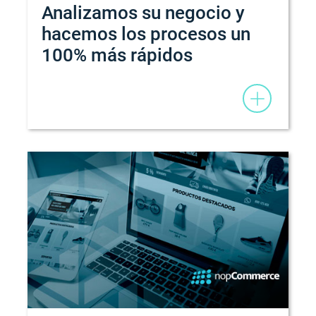
Analizamos su negocio y
hacemos los procesos un
100% más rápidos