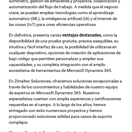
suministro, gestión de almacenes y proyectos, colaboración y
automatización del flujo de trabajo. A medida que el negocio
crece, se pueden emplear tecnologías como el aprendizaje
automático (ML), la inteligencia artificial (IA) y el Internet de
las cosas (IoT) para crear eficiencias operativas.
En definitiva, presenta varias
ventajas destacadas,
como la
disponibilidad de una prueba gratuita, precios asequibles, su
intuitiva y fácil interfaz de uso, la posibilidad de utilizarse en
cualquier dispositivo, opciones de creación de aplicaciones de
bajo código que permiten personalizar y ampliar sus
capacidades, y su completa integración con el amplio
ecosistema de herramientas de Microsoft Dynamics 365.
En Zimaltec Soluciones, ofrecemos soluciones excepcionales a
través de los conocimientos y habilidades de nuestro equipo
de expertos en Microsoft Dynamics 365. Nuestros
especialistas cuentan con amplia experiencia y certificaciones
requeridas en el campo. A lo largo de los años, hemos
entregado con éxito numerosos proyectos y hemos
proporcionado soluciones sólidas para casos de soporte
complejos.