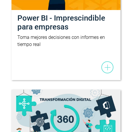
Power BI - Imprescindible
para empresas
Toma mejores decisiones con informes en
tiempo real