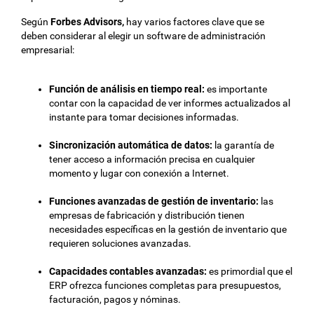
Según
Forbes Advisors,
hay varios factores clave que se
deben considerar al elegir un software de administración
empresarial:
Función de análisis en tiempo real:
es importante
contar con la capacidad de ver informes actualizados al
instante para tomar decisiones informadas.
Sincronización automática de datos:
la garantía de
tener acceso a información precisa en cualquier
momento y lugar con conexión a Internet.
Funciones avanzadas de gestión de inventario:
las
empresas de fabricación y distribución tienen
necesidades específicas en la gestión de inventario que
requieren soluciones avanzadas.
Capacidades contables avanzadas:
es primordial que el
ERP ofrezca funciones completas para presupuestos,
facturación, pagos y nóminas.