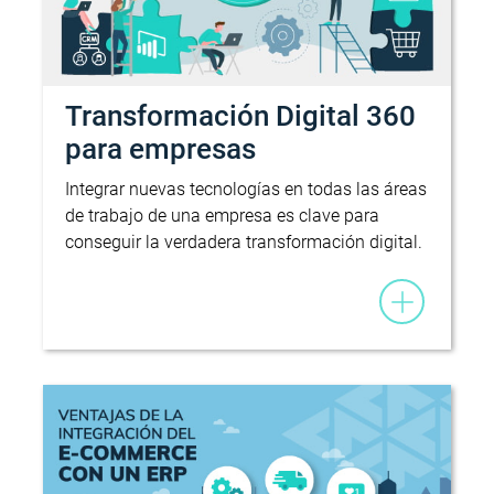
Transformación Digital 360
para empresas
Integrar nuevas tecnologías en todas las áreas
de trabajo de una empresa es clave para
conseguir la verdadera transformación digital.