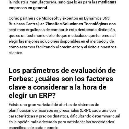
la industria manufacturera, sino que lo es para las
medianas
empresas en general.
Como partners de Microsoft y expertos en Dynamics 365
Business Central, en
Zimaltec Soluciones Tecnológicas
nos
sentimos orgullosos de compartir esta destacada distinción,
que es un testimonio del enfoque meticuloso que tenemos al
elegir las mejores soluciones disponibles en el mercado y de
cómo estamos facilitando el crecimiento y el éxito a nuestros
clientes.
Los parámetros de evaluación de
Forbes: ¿cuáles son los factores
clave a considerar a la hora de
elegir un ERP?
Existe una gran variedad de ofertas de sistemas de
planificación de recursos empresariales (ERP); cada una con
características y precios distintos, dificultando determinar cuál
es la opción más adecuada para satisfacer las necesidades
específicas de cada negocio.