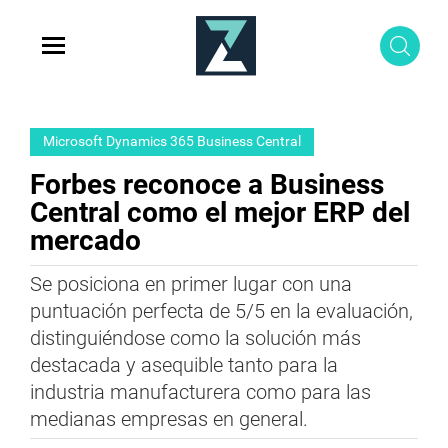
Microsoft Dynamics 365 Business Central
Forbes reconoce a Business
Central como el mejor ERP del
mercado
Se posiciona en primer lugar con una
puntuación perfecta de 5/5 en la evaluación,
distinguiéndose como la solución más
destacada y asequible tanto para la
industria manufacturera como para las
medianas empresas en general.