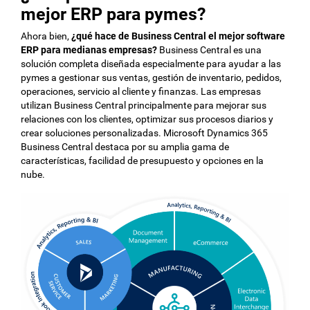
mejor ERP para pymes?
Ahora bien,
¿qué hace de Business Central el mejor software
ERP para medianas empresas?
Business Central es una
solución completa diseñada especialmente para ayudar a las
pymes a gestionar sus ventas, gestión de inventario, pedidos,
operaciones, servicio al cliente y finanzas. Las empresas
utilizan Business Central principalmente para mejorar sus
relaciones con los clientes, optimizar sus procesos diarios y
crear soluciones personalizadas. Microsoft Dynamics 365
Business Central destaca por su amplia gama de
características, facilidad de presupuesto y opciones en la
nube.