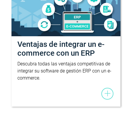
Ventajas de integrar un e-
commerce con un ERP
Descubra todas las ventajas competitivas de
integrar su software de gestión ERP con un e-
commerce.