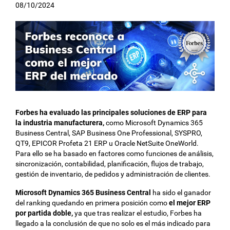
08/10/2024
Forbes ha evaluado las principales soluciones de ERP para
la industria manufacturera,
como Microsoft Dynamics 365
Business Central, SAP Business One Professional, SYSPRO,
QT9, EPICOR Profeta 21 ERP u Oracle NetSuite OneWorld.
Para ello se ha basado en factores como funciones de análisis,
sincronización, contabilidad, planificación, flujos de trabajo,
gestión de inventario, de pedidos y administración de clientes.
Microsoft Dynamics 365 Business Central
ha sido el ganador
del ranking quedando en primera posición como
el mejor ERP
por partida doble,
ya que tras realizar el estudio, Forbes ha
llegado a la conclusión de que no solo es el más indicado para