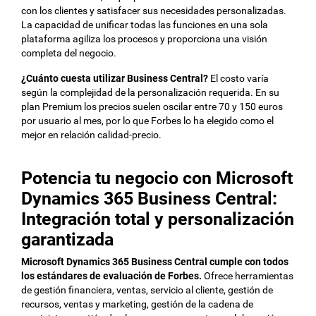
con los clientes y satisfacer sus necesidades personalizadas.
La capacidad de unificar todas las funciones en una sola
plataforma agiliza los procesos y proporciona una visión
completa del negocio.
¿Cuánto cuesta utilizar Business Central?
El costo varía
según la complejidad de la personalización requerida. En su
plan Premium los precios suelen oscilar entre 70 y 150 euros
por usuario al mes, por lo que Forbes lo ha elegido como el
mejor en relación calidad-precio.
Potencia tu negocio con Microsoft
Dynamics 365 Business Central:
Integración total y personalización
garantizada
Microsoft Dynamics 365 Business Central cumple con todos
los estándares de evaluación de Forbes.
Ofrece herramientas
de gestión financiera, ventas, servicio al cliente, gestión de
recursos, ventas y marketing, gestión de la cadena de