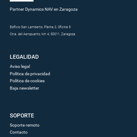
Partner Dynamics NAV en Zaragoza
Edificio San Lamberto, Planta 2, Oficina 9
Ctra. del Aeropuerto, km 4, 50011, Zaragoza
LEGALIDAD
Aviso legal
Política de privacidad
Política de cookies
Baja newsletter
SOPORTE
Soporte remoto
Contacto