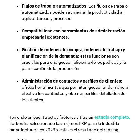
Flujos de trabajo automatizados:
Los flujos de trabajo
automatizados pueden aumentar la productividad al
agilizar tareas y procesos.
Compatibilidad con herramientas de administración
empresarial existentes.
Gestión de órdenes de compra, órdenes de trabajo y
planificación de la demanda:
estas funciones son
cruciales para una gestión eficiente de los pedidos y la
planificación de la producción.
Administración de contactos y perfiles de clientes:
ofrece herramientas que permitan gestionar de manera
efectiva los contactos y obtener perfiles detallados de
los clientes.
Teniendo en cuenta estos factores y tras un
estudio completo,
Forbes ha seleccionado los mejores ERP para la industria
manufacturera en 2023 y este es el resultado del ranking: