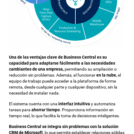
Una de las ventajas clave de Business Central es su
capacidad para adaptarse fácilmente a las necesidades
cambiantes de una empresa,
permitiendo su ampliación o
reducción sin problemas. Además, al funcionar
en la nube,
el
equipo de trabajo puede acceder a la plataforma de forma
remota, desde cualquier parte y cualquier dispositivo, sin la
necesidad de instalar nada.
El sistema cuenta con una
interfaz intuitiva
y automatiza
tareas para
ahorrar tiempo
. Proporciona información en
tiempo real, lo que facilita la toma de decisiones inteligentes.
Business Central se integra sin problemas con la solución
CRM de Microsoft
, lo que permite establecer relaciones sólidas