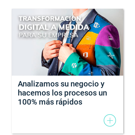
Analizamos su negocio y
hacemos los procesos un
100% más rápidos