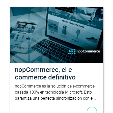
nopCommerce, el e-
commerce definitivo
nopCommerce es la solución de e-commerce
basada 100% en tecnología Microsoft. Esto
garantiza una perfecta sincronización con el…