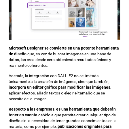
Microsoft Designer se convierte en una potente herramienta
de diseño
que, en vez de buscar imágenes en una base de
datos, las crea desde cero obteniendo resultados únicos y
realmente coherentes.
Además, la integración con DALL-E2 no se limitada
únicamente a la creación de imágenes, sino que también,
incorpora un editor gráfico para modificar las imágenes,
aplicar efectos, añadir textos o elegir el tamaño que se
necesite de la imagen.
Respecto a las empresas, es una herramienta que deberán
tener en cuenta
debido a que permite crear cualquier tipo de
diseño sin la necesidad de tener grandes conocimientos en la
materia, como por ejemplo,
publicaciones originales para