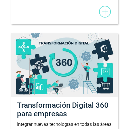
Transformación Digital 360
para empresas
Integrar nuevas tecnologías en todas las áreas