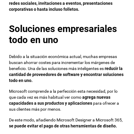
redes sociales, invitaciones a eventos, presentaciones
corporativas o hasta incluso folletos.
Soluciones empresariales
todo en uno
Debido a la situación económica actual, muchas empresas
buscan ahorrar costes para incrementar los márgenes de
beneficio. Una de las soluciones más inteligentes es
reducir la
cantidad de proveedores de software y encontrar soluciones
todo en uno.
Microsoft comprende a la perfección esta necesidad, por lo
que cada vez es más habitual ver como
agrega nuevas
capacidades a sus productos y aplicaciones
para ofrecer a
sus clientes más por menos.
De este modo, añadiendo Microsoft Designer a Microsoft 365,
se puede evitar el pago de otras herramientas de diseño.