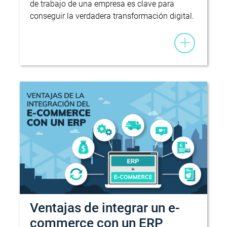
de trabajo de una empresa es clave para
conseguir la verdadera transformación digital.
Ventajas de integrar un e-
commerce con un ERP