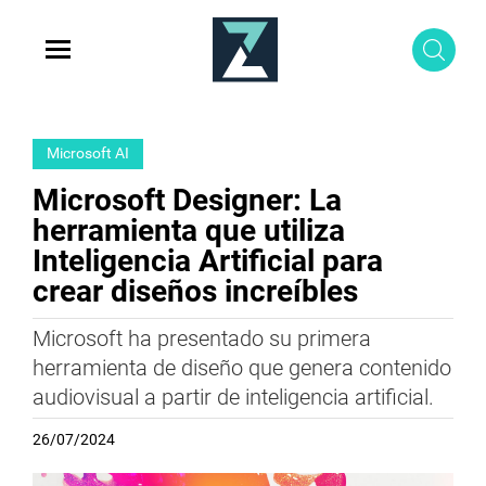
Microsoft AI
Microsoft Designer: La
herramienta que utiliza
Inteligencia Artificial para
crear diseños increíbles
Microsoft ha presentado su primera
herramienta de diseño que genera contenido
audiovisual a partir de inteligencia artificial.
26/07/2024