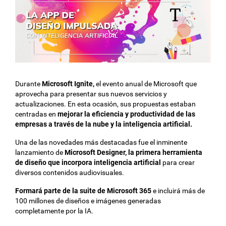
Durante
Microsoft Ignite,
el evento anual de Microsoft que
aprovecha para presentar sus nuevos servicios y
actualizaciones. En esta ocasión, sus propuestas estaban
centradas en
mejorar la eficiencia y productividad de las
empresas a través de la nube y la inteligencia artificial.
Una de las novedades más destacadas fue el inminente
lanzamiento de
Microsoft Designer, la primera herramienta
de diseño que incorpora inteligencia artificial
para crear
diversos contenidos audiovisuales.
Formará parte de la suite de Microsoft 365
e incluirá más de
100 millones de diseños e imágenes generadas
completamente por la IA.