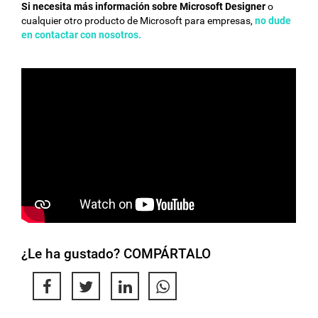
Si necesita más información sobre Microsoft Designer
o
cualquier otro producto de Microsoft para empresas,
no dude
en contactar con nosotros.
¿Le ha gustado? COMPÁRTALO