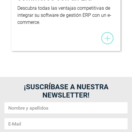
Descubra todas las ventajas competitivas de
integrar su software de gestión ERP con un e-
commerce.
¡SUSCRÍBASE A NUESTRA
NEWSLETTER!