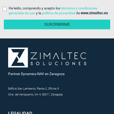
He leído, comprendo y acepto los
términos y condiciones
generales de uso
y la
política de privacidad
de
www.zimaltec.es
Partner Dynamics NAV en Zaragoza
Edificio San Lamberto, Planta 2, Oficina 9
Ctra. del Aeropuerto, km 4, 50011, Zaragoza
LEGALIDAD