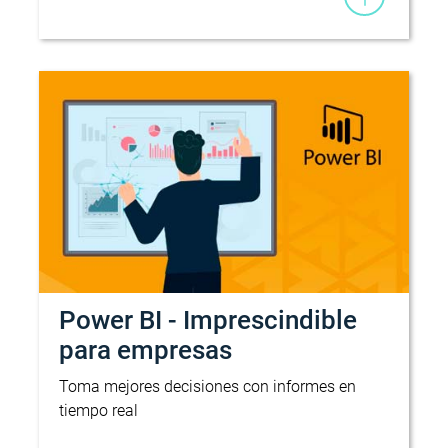
Power BI - Imprescindible
para empresas
Toma mejores decisiones con informes en
tiempo real