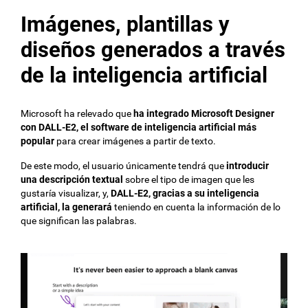
Imágenes, plantillas y
diseños generados a través
de la inteligencia artificial
Microsoft ha relevado que
ha integrado Microsoft Designer
con DALL-E2, el software de inteligencia artificial más
popular
para crear imágenes a partir de texto.
De este modo, el usuario únicamente tendrá que
introducir
una descripción textual
sobre el tipo de imagen que les
gustaría visualizar, y,
DALL-E2, gracias a su inteligencia
artificial, la generará
teniendo en cuenta la información de lo
que significan las palabras.