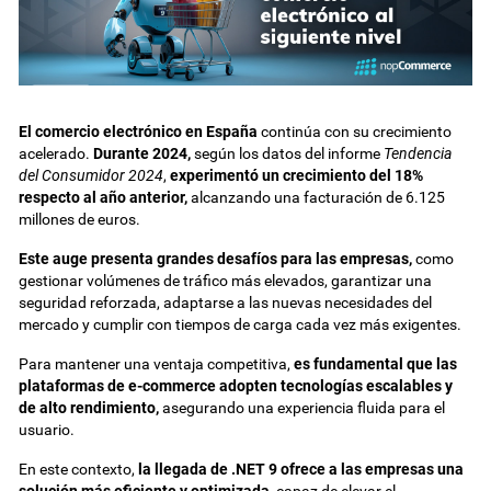
El comercio electrónico en España
continúa con su crecimiento
acelerado.
Durante 2024,
según los datos del informe
Tendencia
del Consumidor 2024
,
experimentó un crecimiento del 18%
respecto al año anterior,
alcanzando una facturación de 6.125
millones de euros.
Este auge presenta grandes desafíos para las empresas,
como
gestionar volúmenes de tráfico más elevados, garantizar una
seguridad reforzada, adaptarse a las nuevas necesidades del
mercado y cumplir con tiempos de carga cada vez más exigentes.
Para mantener una ventaja competitiva,
es fundamental que las
plataformas de e-commerce adopten tecnologías escalables y
de alto rendimiento,
asegurando una experiencia fluida para el
usuario.
En este contexto,
la llegada de .NET 9 ofrece a las empresas una