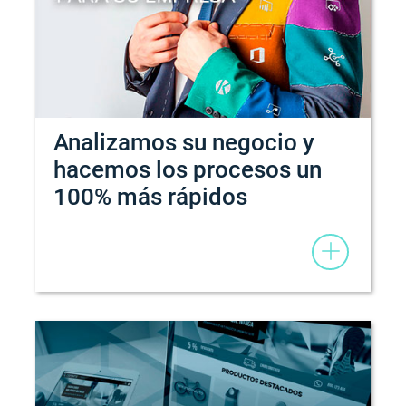
Analizamos su negocio y
hacemos los procesos un
100% más rápidos