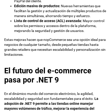
PayPal del cliente.
Edición masiva de productos:
Nuevas herramientas que
facilitan la gestión y actualización de múltiples productos de
manera simultánea, ahorrando tiempo y esfuerzo.
Lista de control de acceso (ACL) avanzada:
Mayor control
sobre los permisos y accesos dentro de la plataforma,
mejorando la seguridad y gestión de usuarios.
Estas mejoras hacen que nopCommerce sea una opción ideal para
negocios de cualquier tamaño, desde pequeñas tiendas hasta
grandes retailers que necesitan escalabilidad y personalización sin
limitaciones.
El futuro del e-commerce
pasa por .NET 9
En el dinámico mundo del comercio electrónico, la agilidad,
escalabilidad y seguridad son fundamentales para el éxito.
La
adopción de .NET 9 permite a las tiendas online manejar
mayores volúmenes de tráfico, mejorar la experiencia del