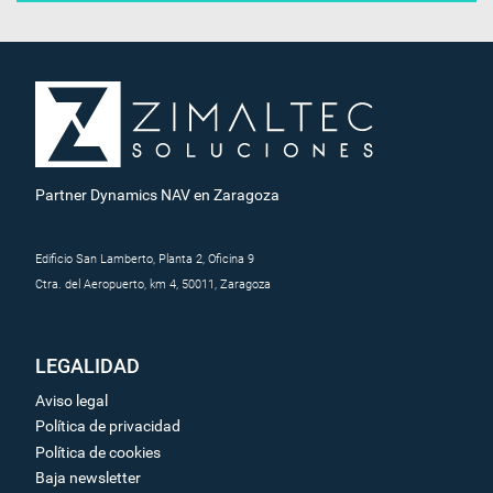
Partner Dynamics NAV en Zaragoza
Edificio San Lamberto, Planta 2, Oficina 9
Ctra. del Aeropuerto, km 4, 50011, Zaragoza
LEGALIDAD
Aviso legal
Política de privacidad
Política de cookies
Baja newsletter