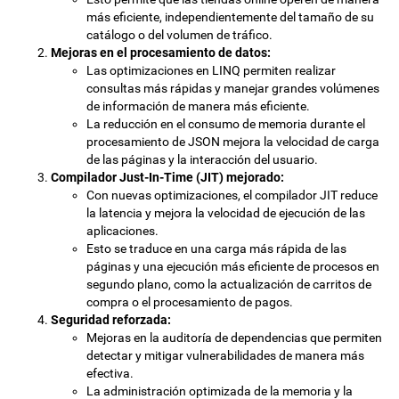
más eficiente, independientemente del tamaño de su
catálogo o del volumen de tráfico.
Mejoras en el procesamiento de datos:
Las optimizaciones en LINQ permiten realizar
consultas más rápidas y manejar grandes volúmenes
de información de manera más eficiente.
La reducción en el consumo de memoria durante el
procesamiento de JSON mejora la velocidad de carga
de las páginas y la interacción del usuario.
Compilador Just-In-Time (JIT) mejorado:
Con nuevas optimizaciones, el compilador JIT reduce
la latencia y mejora la velocidad de ejecución de las
aplicaciones.
Esto se traduce en una carga más rápida de las
páginas y una ejecución más eficiente de procesos en
segundo plano, como la actualización de carritos de
compra o el procesamiento de pagos.
Seguridad reforzada:
Mejoras en la auditoría de dependencias que permiten
detectar y mitigar vulnerabilidades de manera más
efectiva.
La administración optimizada de la memoria y la