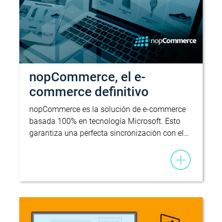
nopCommerce, el e-
commerce definitivo
nopCommerce es la solución de e-commerce
basada 100% en tecnología Microsoft. Esto
garantiza una perfecta sincronización con el…