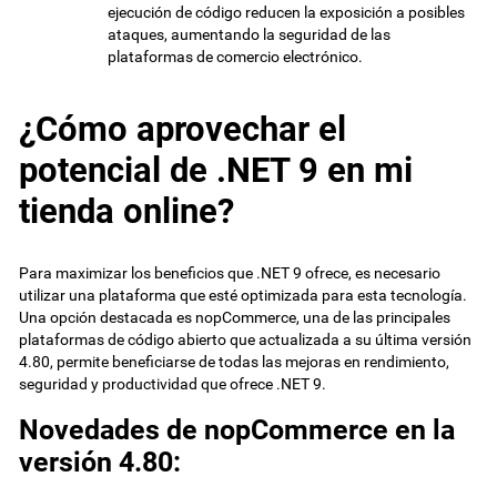
ejecución de código reducen la exposición a posibles
ataques, aumentando la seguridad de las
plataformas de comercio electrónico.
¿Cómo aprovechar el
potencial de .NET 9 en mi
tienda online?
Para maximizar los beneficios que .NET 9 ofrece, es necesario
utilizar una plataforma que esté optimizada para esta tecnología.
Una opción destacada es nopCommerce, una de las principales
plataformas de código abierto que actualizada a su última versión
4.80, permite beneficiarse de todas las mejoras en rendimiento,
seguridad y productividad que ofrece .NET 9.
Novedades de nopCommerce en la
versión 4.80: