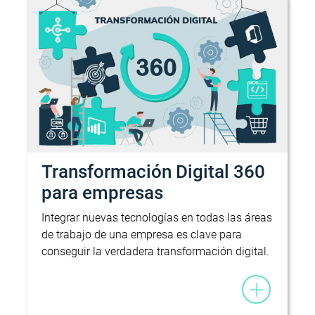
Transformación Digital 360
para empresas
Integrar nuevas tecnologías en todas las áreas
de trabajo de una empresa es clave para
conseguir la verdadera transformación digital.