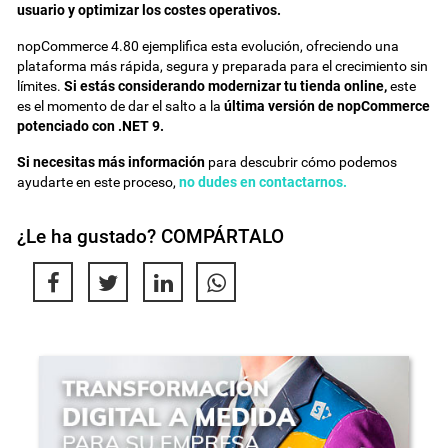
usuario y optimizar los costes operativos.
nopCommerce 4.80 ejemplifica esta evolución, ofreciendo una
plataforma más rápida, segura y preparada para el crecimiento sin
límites.
Si estás considerando modernizar tu tienda online,
este
es el momento de dar el salto a la
última versión de nopCommerce
potenciado con .NET 9.
Si necesitas más información
para descubrir cómo podemos
ayudarte en este proceso,
no dudes en contactarnos.
¿Le ha gustado? COMPÁRTALO