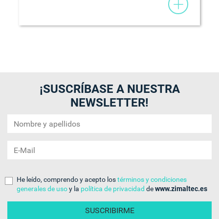
¡SUSCRÍBASE A NUESTRA
NEWSLETTER!
He leído, comprendo y acepto los
términos y condiciones
generales de uso
y la
política de privacidad
de
www.zimaltec.es