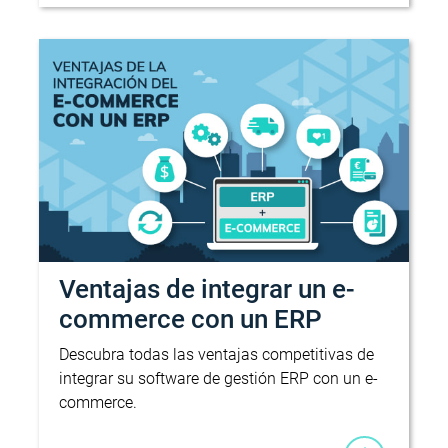
Ventajas de integrar un e-
commerce con un ERP
Descubra todas las ventajas competitivas de
integrar su software de gestión ERP con un e-
commerce.