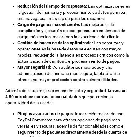
Reducción del tiempo de respuesta:
Las optimizaciones en
la gestión de memoria y procesamiento de datos permiten
una navegación más rápida para los usuarios.
Carga de páginas más eficiente:
Las mejoras en la
compilación y ejecución de código resultan en tiempos de
carga más cortos, mejorando la experiencia del cliente.
Gestión de bases de datos optimizada:
Las consultas y
operaciones en la base de datos se ejecutan con mayor
rapidez, reduciendo la latencia en procesos críticos como la
actualización de carritos o el procesamiento de pagos.
Mayor seguridad:
Con auditorías mejoradas y una
administración de memoria más segura, la plataforma
ofrece una mayor protección contra vulnerabilidades.
Además de estas mejoras en rendimiento y seguridad,
la versión
4.80 introduce nuevas funcionalidades
que potencian la
operatividad de la tienda:
Plugins avanzados de pagos:
Integración mejorada con
PayPal Commerce para ofrecer opciones de pago más
versátiles y seguras, además de funcionalidades como el
seguimiento de paquetes directamente desde la cuenta de