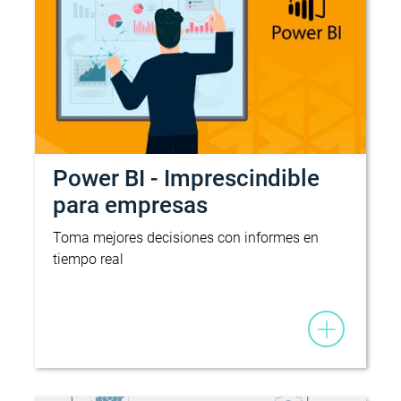
Power BI - Imprescindible
para empresas
Toma mejores decisiones con informes en
tiempo real