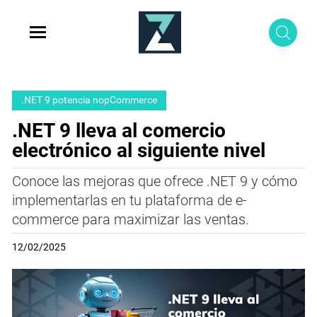
.NET 9 potencia nopCommerce
.NET 9 lleva al comercio
electrónico al siguiente nivel
Conoce las mejoras que ofrece .NET 9 y cómo
implementarlas en tu plataforma de e-
commerce para maximizar las ventas.
12/02/2025