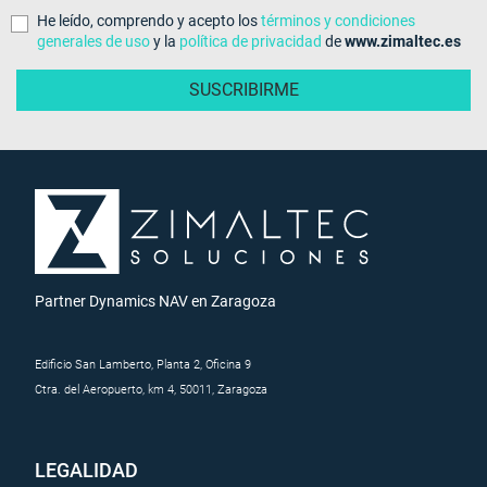
He leído, comprendo y acepto los
términos y condiciones
generales de uso
y la
política de privacidad
de
www.zimaltec.es
Partner Dynamics NAV en Zaragoza
Edificio San Lamberto, Planta 2, Oficina 9
Ctra. del Aeropuerto, km 4, 50011, Zaragoza
LEGALIDAD