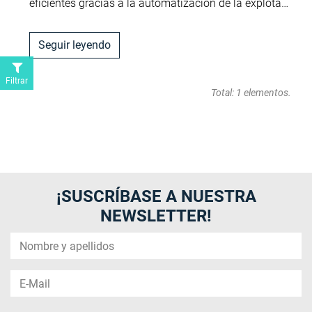
eficientes gracias a la automatización de la explota…
Seguir leyendo
Filtrar
Total: 1 elementos.
¡SUSCRÍBASE A NUESTRA
NEWSLETTER!