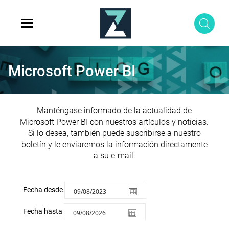
Microsoft Power BI
Manténgase informado de la actualidad de
Microsoft Power BI con nuestros artículos y noticias.
Si lo desea, también puede suscribirse a nuestro
boletín y le enviaremos la información directamente
a su e-mail.
Fecha desde
Fecha hasta