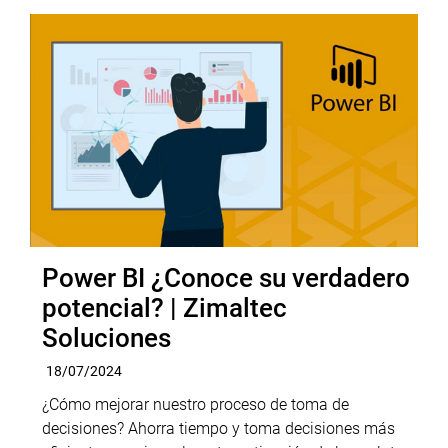
Power BI ¿Conoce su verdadero
potencial? | Zimaltec
Soluciones
18/07/2024
¿Cómo mejorar nuestro proceso de toma de
decisiones? Ahorra tiempo y toma decisiones más