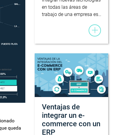
en todas las áreas de
trabajo de una empresa es…
Ventajas de
integrar un e-
cionado
commerce con un
a que queda
ERP