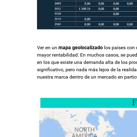
Ver en un
mapa geolocalizado
los países con 
mayor rentabilidad. En muchos casos, se puede
en los que existe una demanda alta de los pr
significativo, pero nada más lejos de la real
nuestra marca dentro de un mercado en particu