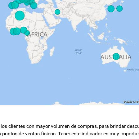
os clientes con mayor volumen de compras, para brindar desc
 puntos de ventas físicos. Tener este indicador es muy importan