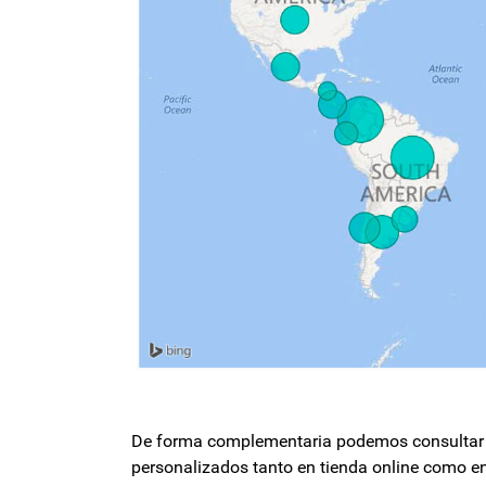
De forma complementaria podemos consultar l
personalizados tanto en tienda online como en