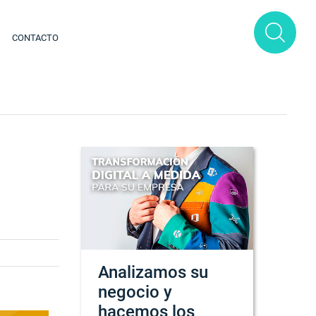
CONTACTO
Analizamos su
negocio y
hacemos los