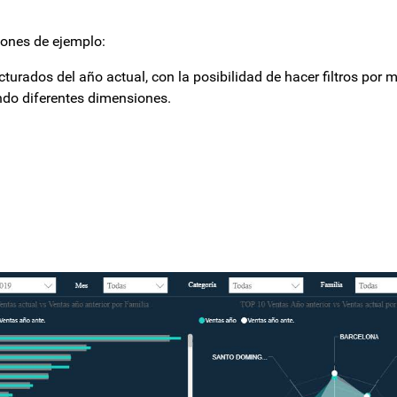
iones de ejemplo:
turados del año actual, con la posibilidad de hacer filtros por 
ndo diferentes dimensiones.