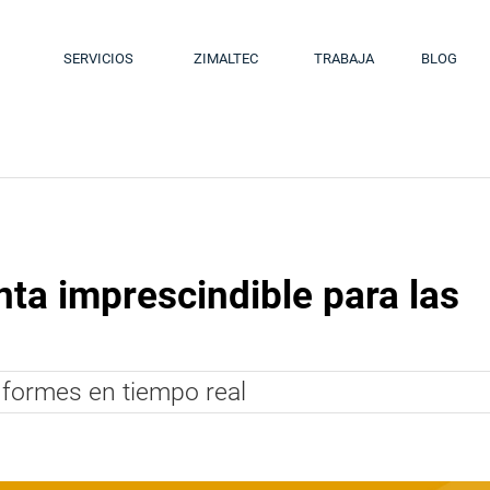
SERVICIOS
ZIMALTEC
TRABAJA
BLOG
ta imprescindible para las
formes en tiempo real