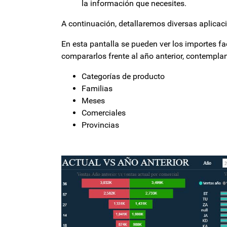
la información que necesites.
A continuación, detallaremos diversas aplicac
En esta pantalla se pueden ver los importes fac
compararlos frente al año anterior, contempla
Categorías de producto
Familias
Meses
Comerciales
Provincias