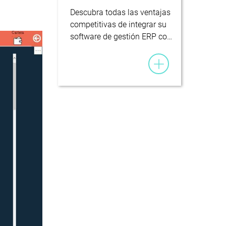
Descubra todas las ventajas
competitivas de integrar su
software de gestión ERP co…