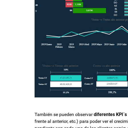
También se pueden observar
diferentes KPI´s
frente al anterior, etc.) para poder ver el cre