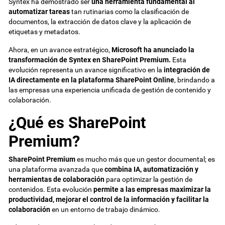
Syntex ha demostrado ser
una herramienta fundamental al
automatizar tareas
tan rutinarias como la clasificación de
documentos, la extracción de datos clave y la aplicación de
etiquetas y metadatos.
Ahora, en un avance estratégico,
Microsoft ha anunciado la
transformación de Syntex en SharePoint Premium.
Esta
evolución representa un avance significativo en la
integración de
IA directamente en la plataforma SharePoint Online
, brindando a
las empresas una experiencia unificada de gestión de contenido y
colaboración.
¿Qué es SharePoint
Premium?
SharePoint Premium
es mucho más que un gestor documental; es
una plataforma avanzada que
combina IA, automatización y
herramientas de colaboración
para optimizar la gestión de
contenidos. Esta evolución
permite a las empresas maximizar la
productividad, mejorar el control de la información y facilitar la
colaboración
en un entorno de trabajo dinámico.