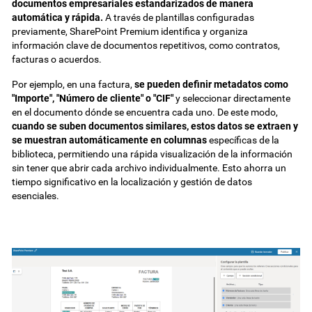
documentos empresariales estandarizados de manera
automática y rápida.
A través de plantillas configuradas
previamente, SharePoint Premium identifica y organiza
información clave de documentos repetitivos, como contratos,
facturas o acuerdos.
Por ejemplo, en una factura,
se pueden definir metadatos como
"Importe", "Número de cliente" o "CIF"
y seleccionar directamente
en el documento dónde se encuentra cada uno. De este modo,
cuando se suben documentos similares, estos datos se extraen y
se muestran automáticamente en columnas
específicas de la
biblioteca, permitiendo una rápida visualización de la información
sin tener que abrir cada archivo individualmente. Esto ahorra un
tiempo significativo en la localización y gestión de datos
esenciales.