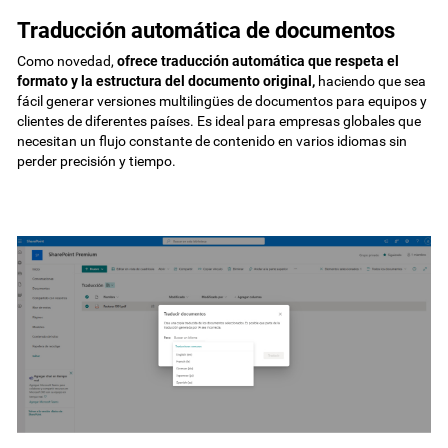
Traducción automática de documentos
Como novedad,
ofrece traducción automática que respeta el
formato y la estructura del documento original,
haciendo que sea
fácil generar versiones multilingües de documentos para equipos y
clientes de diferentes países. Es ideal para empresas globales que
necesitan un flujo constante de contenido en varios idiomas sin
perder precisión y tiempo.