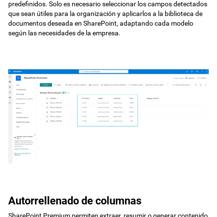
predefinidos. Solo es necesario seleccionar los campos detectados
que sean útiles para la organización y aplicarlos a la biblioteca de
documentos deseada en SharePoint, adaptando cada modelo
según las necesidades de la empresa.
Autorrellenado de columnas
SharePoint Premium permiten extraer, resumir o generar contenido