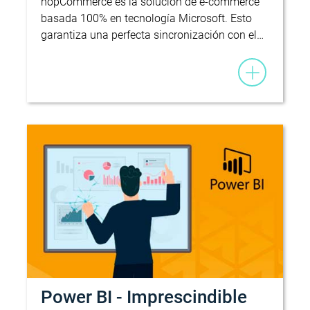
nopCommerce es la solución de e-commerce
basada 100% en tecnología Microsoft. Esto
garantiza una perfecta sincronización con el…
Power BI - Imprescindible