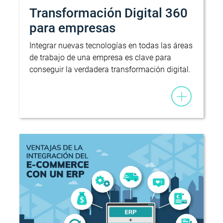
Transformación Digital 360
para empresas
Integrar nuevas tecnologías en todas las áreas
de trabajo de una empresa es clave para
conseguir la verdadera transformación digital.