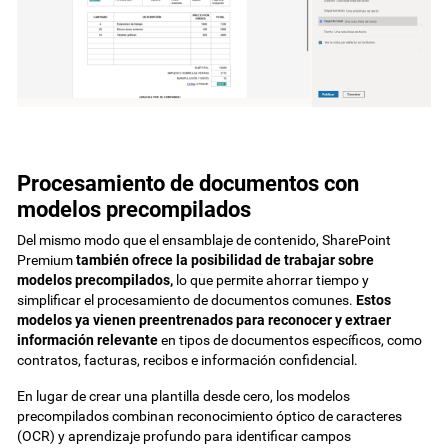
Procesamiento de documentos con
modelos precompilados
Del mismo modo que el ensamblaje de contenido, SharePoint
Premium
también ofrece la posibilidad de trabajar sobre
modelos precompilados,
lo que permite ahorrar tiempo y
simplificar el procesamiento de documentos comunes.
Estos
modelos ya vienen preentrenados para reconocer y extraer
información relevante
en tipos de documentos específicos, como
contratos, facturas, recibos e información confidencial.
En lugar de crear una plantilla desde cero, los modelos
precompilados combinan reconocimiento óptico de caracteres
(OCR) y aprendizaje profundo para identificar campos