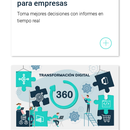
para empresas
Toma mejores decisiones con informes en
tiempo real