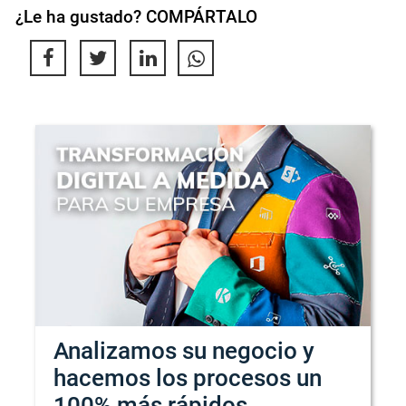
¿Le ha gustado? COMPÁRTALO
Analizamos su negocio y
hacemos los procesos un
100% más rápidos