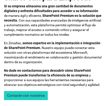
Si su empresa almacena una gran cantidad de documentos
digitales y enfrenta dificultades para acceder a su información
de manera ágil y eficiente,
SharePoint Premium es la solución que
necesita.
Con sus capacidades avanzadas de inteligencia artificial
y automatización, esta plataforma permite optimizar el flujo de
trabajo, mejorar el acceso a contenido crítico y asegurar el
cumplimiento normativo en todos los niveles.
En Zimaltec,
somos expertos en la implementación e integración
de SharePoint Premium.
Nuestro equipo puede conectar esta
solución con otras plataformas del ecosistema Microsoft,
maximizando el rendimiento en colaboración y gestión documental
dentro de su organización.
No dude en contactarnos para descubrir cómo SharePoint
Premium puede transformar la eficiencia de su empresa
y
proporcionar a sus equipos las herramientas necesarias para
alcanzar sus objetivos estratégicos con total seguridad y agilidad.
Contacte con nosotros