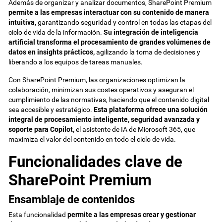
Además de organizar y analizar documentos, SharePoint Premium
permite a las empresas interactuar con su contenido de manera
intuitiva,
garantizando seguridad y control en todas las etapas del
ciclo de vida de la información.
Su integración de inteligencia
artificial transforma el procesamiento de grandes volúmenes de
datos en insights prácticos,
agilizando la toma de decisiones y
liberando a los equipos de tareas manuales.
Con SharePoint Premium, las organizaciones optimizan la
colaboración, minimizan sus costes operativos y aseguran el
cumplimiento de las normativas, haciendo que el contenido digital
sea accesible y estratégico.
Esta plataforma ofrece una solución
integral de procesamiento inteligente, seguridad avanzada y
soporte para Copilot,
el asistente de IA de Microsoft 365, que
maximiza el valor del contenido en todo el ciclo de vida.
Funcionalidades clave de
SharePoint Premium
Ensamblaje de contenidos
Esta funcionalidad
permite a las empresas crear y gestionar