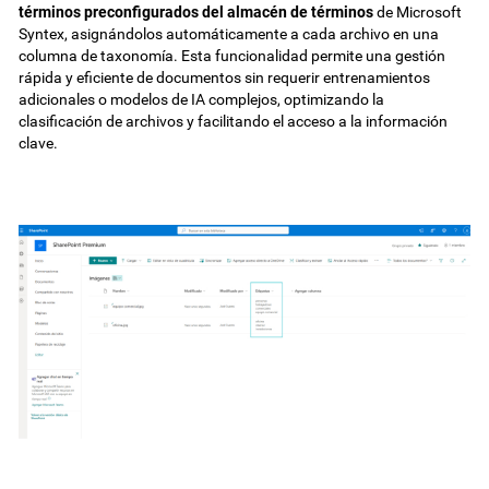
términos preconfigurados del almacén de términos
de Microsoft
Syntex, asignándolos automáticamente a cada archivo en una
columna de taxonomía. Esta funcionalidad permite una gestión
rápida y eficiente de documentos sin requerir entrenamientos
adicionales o modelos de IA complejos, optimizando la
clasificación de archivos y facilitando el acceso a la información
clave.