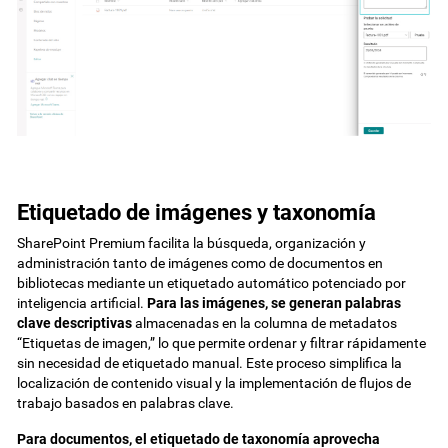
Etiquetado de imágenes y taxonomía
SharePoint Premium facilita la búsqueda, organización y
administración tanto de imágenes como de documentos en
bibliotecas mediante un etiquetado automático potenciado por
inteligencia artificial.
Para las imágenes, se generan palabras
clave descriptivas
almacenadas en la columna de metadatos
“Etiquetas de imagen,” lo que permite ordenar y filtrar rápidamente
sin necesidad de etiquetado manual. Este proceso simplifica la
localización de contenido visual y la implementación de flujos de
trabajo basados en palabras clave.
Para documentos, el etiquetado de taxonomía aprovecha