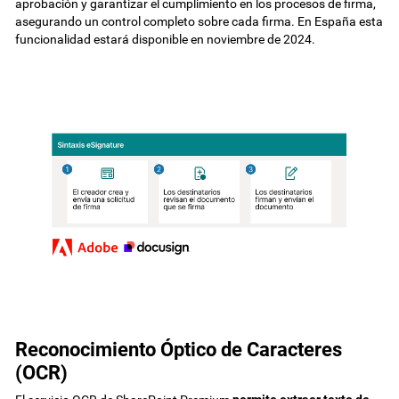
aprobación y garantizar el cumplimiento en los procesos de firma,
asegurando un control completo sobre cada firma. En España esta
funcionalidad estará disponible en noviembre de 2024.
Reconocimiento Óptico de Caracteres
(OCR)