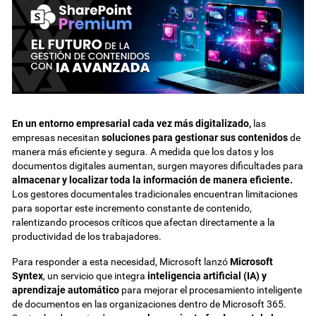
En un entorno empresarial cada vez más digitalizado,
las
empresas necesitan
soluciones para gestionar sus contenidos
de
manera más eficiente y segura. A medida que los datos y los
documentos digitales aumentan, surgen mayores dificultades para
almacenar y localizar toda la información de manera eficiente.
Los gestores documentales tradicionales encuentran limitaciones
para soportar este incremento constante de contenido,
ralentizando procesos críticos que afectan directamente a la
productividad de los trabajadores.
Para responder a esta necesidad, Microsoft lanzó
Microsoft
Syntex
, un servicio que integra
inteligencia artificial (IA) y
aprendizaje automático
para mejorar el procesamiento inteligente
de documentos en las organizaciones dentro de Microsoft 365.