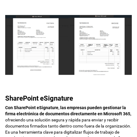
SharePoint eSignature
Con SharePoint eSignature, las empresas pueden gestionar la
firma electrónica de documentos directamente en Microsoft 365,
ofreciendo una solución segura y rápida para enviar y recibir
documentos firmados tanto dentro como fuera de la organización.
Es una herramienta clave para digitalizar flujos de trabajo de