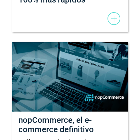
nopCommerce, el e-
commerce definitivo