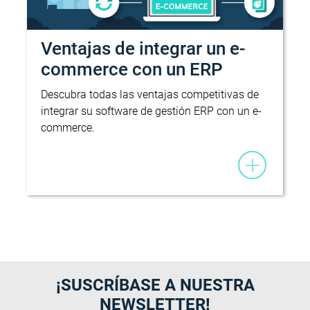
Ventajas de integrar un e-
commerce con un ERP
Descubra todas las ventajas competitivas de
integrar su software de gestión ERP con un e-
commerce.
¡SUSCRÍBASE A NUESTRA
NEWSLETTER!