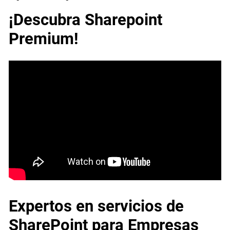
¡Descubra Sharepoint
Premium!
Expertos en servicios de
SharePoint para Empresas