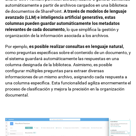
automáticamente a partir de archivos cargados en una biblioteca
de documentos de SharePoint.
A través de modelos de lenguaje
avanzado (LLM) e inteligencia artificial generativa, estas
columnas pueden guardar automáticamente los metadatos
relevantes de cada documento,
lo que simplifica la gestión y
organización de la información asociada a los archivos.
Por ejemplo,
es posible realizar consultas en lenguaje natural,
como preguntas específicas sobre el contenido de un documento, y
el sistema guardará automáticamente las respuestas en una
columna designada de la biblioteca. Asimismo, es posible
configurar múltiples preguntas para extraer diversas
informaciones de un mismo archivo, asignando cada respuesta a
una columna específica. Esta funcionalidad agiliza enormemente el
proceso de clasificación y mejora la precisión en la organización
documental.