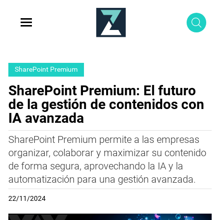
SharePoint Premium
SharePoint Premium: El futuro
de la gestión de contenidos con
IA avanzada
SharePoint Premium permite a las empresas
organizar, colaborar y maximizar su contenido
de forma segura, aprovechando la IA y la
automatización para una gestión avanzada.
22/11/2024