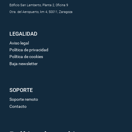
Edificio San Lamberto, Planta 2, Oficina 9
Ctra. del Aeropuerto, km 4, 50011, Zaragoza
LEGALIDAD
Aviso legal
Política de privacidad
Política de cookies
Baja newsletter
SOPORTE
Soporte remoto
Contacto