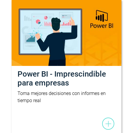
Power BI - Imprescindible
para empresas
Toma mejores decisiones con informes en
tiempo real