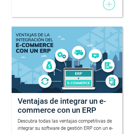
Ventajas de integrar un e-
commerce con un ERP
Descubra todas las ventajas competitivas de
integrar su software de gestión ERP con un e-