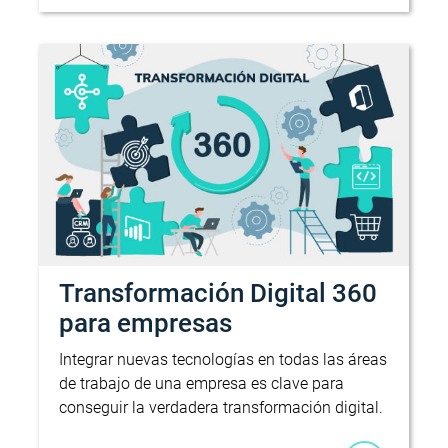
Transformación Digital 360
para empresas
Integrar nuevas tecnologías en todas las áreas
de trabajo de una empresa es clave para
conseguir la verdadera transformación digital.