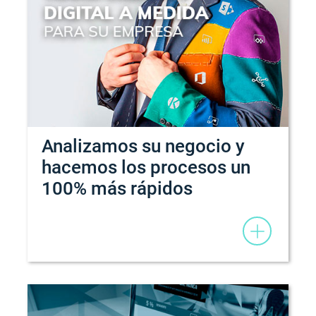
Analizamos su negocio y
hacemos los procesos un
100% más rápidos