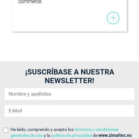
commerce.
¡SUSCRÍBASE A NUESTRA
NEWSLETTER!
He leído, comprendo y acepto los
términos y condiciones
generales de uso
y la
política de privacidad
de
www.zimaltec.es