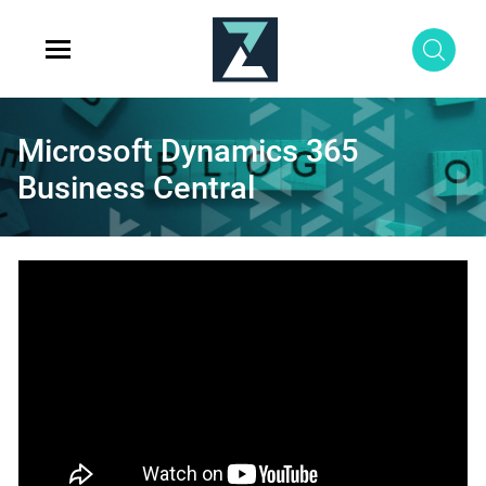
Microsoft Dynamics 365
Business Central