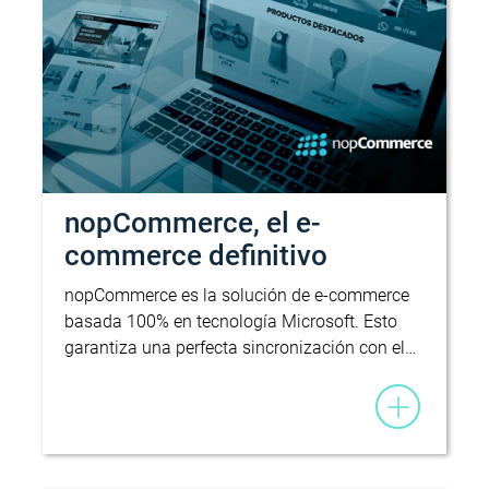
nopCommerce, el e-
commerce definitivo
nopCommerce es la solución de e-commerce
basada 100% en tecnología Microsoft. Esto
garantiza una perfecta sincronización con el…