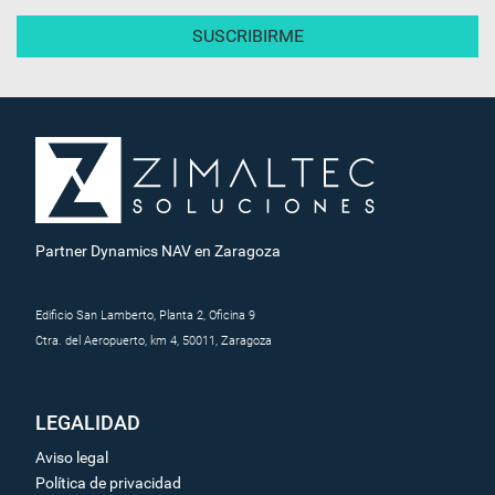
Partner Dynamics NAV en Zaragoza
Edificio San Lamberto, Planta 2, Oficina 9
Ctra. del Aeropuerto, km 4, 50011, Zaragoza
LEGALIDAD
Aviso legal
Política de privacidad