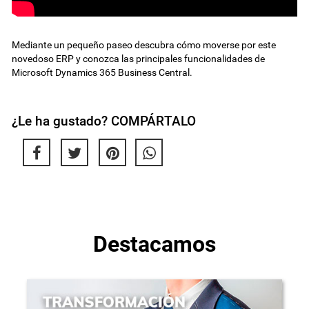
Mediante un pequeño paseo descubra cómo moverse por este
novedoso ERP y conozca las principales funcionalidades de
Microsoft Dynamics 365 Business Central.
¿Le ha gustado? COMPÁRTALO
Destacamos