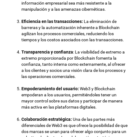
información empresarial sea más resistente a la
manipulación y a las amenazas cibernéticas.
Eficiencia en las transacciones:
La eliminación de
barreras y la automatización inherente a Blockchain
agilizan los procesos comerciales, reduciendo los
tiempos y los costos asociados con las transacciones.
Transparencia y confianza
: La visibilidad de extremo a
extremo proporcionada por Blockchain fomenta la
confianza, tanto interna como externamente, al ofrecer
a los clientes y socios una visión clara de los procesos y
las operaciones comerciales.
Empoderamiento del usuario:
Web3 y Blockchain
empoderan a los usuarios, permitiéndoles tener un
mayor control sobre sus datos y participar de manera
más activa en las plataformas digitales.
Colaboración estratégica:
Una de las partes más
diferenciales de Web3 es que ofrece la posibilidad de que
dos marcas se unan para ofrecer algo conjunto para un