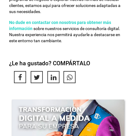
clientes, estamos aquí para ofrecer soluciones adaptadas a
sus necesidades.
No dude en contactar con nosotros para obtener más
información
sobre nuestros servicios de consultoría digital.
Nuestra experiencia nos permitirá ayudarle a destacarse en
este entorno tan cambiante.
¿Le ha gustado? COMPÁRTALO