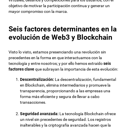
virtuales, desafíos y competiciones para los usuarios, con el
objetivo de motivar la participación continua y generar un
mayor compromiso con la marca.
Seis factores determinantes en la
evolución de Web3 y Blockchain
Visto lo visto, estamos presenciando una revolución sin
precedentes en la forma en que interactuamos con la
tecnología y entre nosotros; y por ello hemos extraído
seis
factores clave
que subrayan la importancia de esta evolución:
Descentralización:
La descentralización, fundamental
en Blockchain, elimina intermediarios y promueve la
transparencia, proporcionando a las empresas una
forma más eficiente y segura de llevar a cabo
transacciones.
Seguridad avanzada:
La tecnología Blockchain ofrece
un nivel sin precedentes de seguridad. Los registros
inalterables y la criptografía avanzada hacen que la