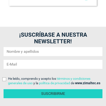
¡SUSCRÍBASE A NUESTRA
NEWSLETTER!
He leído, comprendo y acepto los
términos y condiciones
generales de uso
y la
política de privacidad
de
www.zimaltec.es