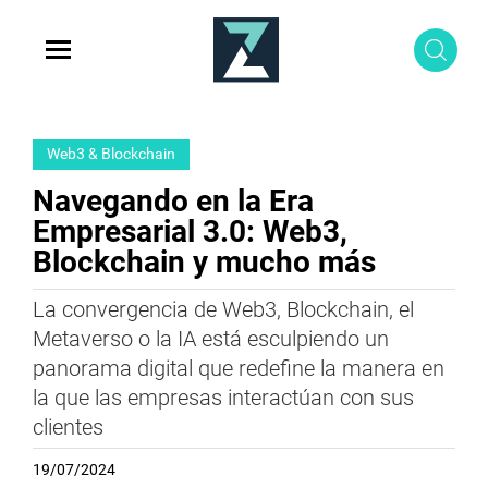
Web3 & Blockchain
Navegando en la Era
Empresarial 3.0: Web3,
Blockchain y mucho más
La convergencia de Web3, Blockchain, el
Metaverso o la IA está esculpiendo un
panorama digital que redefine la manera en
la que las empresas interactúan con sus
clientes
19/07/2024