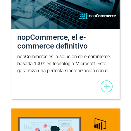
nopCommerce, el e-
commerce definitivo
nopCommerce es la solución de e-commerce
basada 100% en tecnología Microsoft. Esto
garantiza una perfecta sincronización con el…