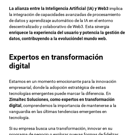
La alianza entre la Inteligencia Artificial (IA) y Web3
implica
la integración de capacidades avanzadas de procesamiento
de datos y aprendizaje automático de la IA en el entorno
descentralizado y colaborativo de Web3. Esta sinergia
enriquece la experiencia del usuario y potencia la gestión de
datos, contribuyendo a la evolucióndel mundo web.
Expertos en transformación
digital
Estamos en un momento emocionante para la innovación
empresarial, donde la adopción estratégica de estas
tecnologías emergentes puede marcar la diferencia. En
Zimaltec Soluciones
, como expertos en transformación
digital,
comprendemos la importancia de mantenerse a la
vanguardia en las últimas tendencias emergentes en
tecnología.
Si su empresa busca una transformación, innovar en su
programa de negocio o explorar nuevas formas de fidelizar