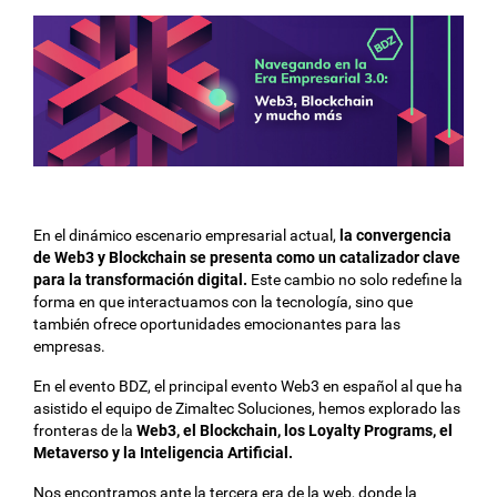
En el dinámico escenario empresarial actual,
la convergencia
de Web3 y Blockchain se presenta como un catalizador clave
para la transformación digital.
Este cambio no solo redefine la
forma en que interactuamos con la tecnología, sino que
también ofrece oportunidades emocionantes para las
empresas.
En el evento BDZ, el principal evento Web3 en español al que ha
asistido el equipo de Zimaltec Soluciones, hemos explorado las
fronteras de la
Web3, el Blockchain, los Loyalty Programs, el
Metaverso y la Inteligencia Artificial.
Nos encontramos ante la tercera era de la web, donde la