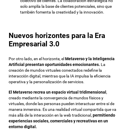
colectivo de clientes. La colaboración estratégica no
solo amplía la base de clientes potenciales, sino que
también fomenta la creatividad y la innovación.
Nuevos horizontes para la Era
Empresarial 3.0
Por otro lado, en el horizonte, el
Metaverso y la Inteligencia
Artificial presentan oportunidades emocionantes.
La
creación de mundos virtuales conectados redefine la
interacción digital, mientras que la IA impulsa la eficiencia
operativa y la personalización de servicios.
El Metaverso recrea un espacio virtual tridimensional
,
creado mediante la convergencia de mundos físicos y
virtuales, donde las personas pueden interactuar entre sí de
manera inmersiva. Es una realidad virtual compartida que va
más allá de la interacción en la web tradicional,
permitiendo
experiencias sociales, comerciales y recreativas en un
entorno digital.