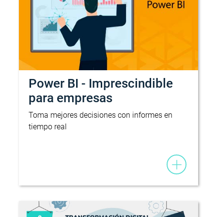
Power BI - Imprescindible
para empresas
Toma mejores decisiones con informes en
tiempo real