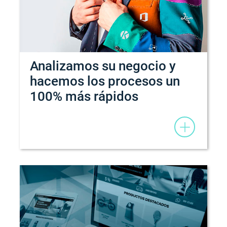
Analizamos su negocio y
hacemos los procesos un
100% más rápidos