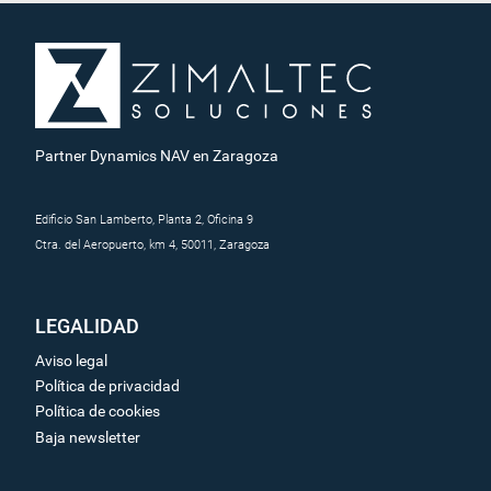
Partner Dynamics NAV en Zaragoza
Edificio San Lamberto, Planta 2, Oficina 9
Ctra. del Aeropuerto, km 4, 50011, Zaragoza
LEGALIDAD
Aviso legal
Política de privacidad
Política de cookies
Baja newsletter