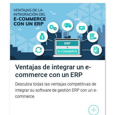
Ventajas de integrar un e-
commerce con un ERP
Descubra todas las ventajas competitivas de
integrar su software de gestión ERP con un e-
commerce.