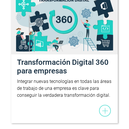
Transformación Digital 360
para empresas
Integrar nuevas tecnologías en todas las áreas
de trabajo de una empresa es clave para
conseguir la verdadera transformación digital.