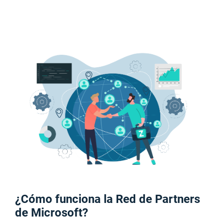
¿Cómo funciona la Red de Partners
de Microsoft?