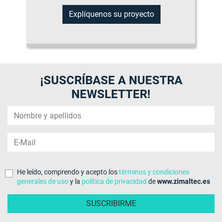
Explíquenos su proyecto
¡SUSCRÍBASE A NUESTRA
NEWSLETTER!
He leído, comprendo y acepto los
términos y condiciones
generales de uso
y la
política de privacidad
de
www.zimaltec.es