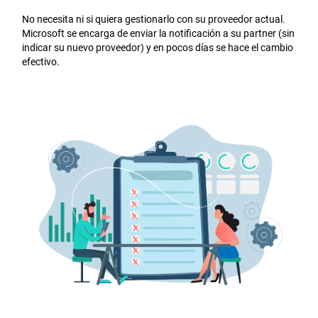
No necesita ni si quiera gestionarlo con su proveedor actual.
Microsoft se encarga de enviar la notificación a su partner (sin
indicar su nuevo proveedor) y en pocos días se hace el cambio
efectivo.