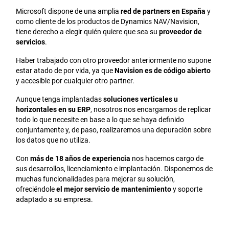
Microsoft dispone de una amplia
red de partners en España
y
como cliente de los productos de Dynamics NAV/Navision,
tiene derecho a elegir quién quiere que sea su
proveedor de
servicios
.
Haber trabajado con otro proveedor anteriormente no supone
estar atado de por vida, ya que
Navision es de código abierto
y accesible por cualquier otro partner.
Aunque tenga implantadas
soluciones verticales u
horizontales en su ERP
, nosotros nos encargamos de replicar
todo lo que necesite en base a lo que se haya definido
conjuntamente y, de paso, realizaremos una depuración sobre
los datos que no utiliza.
Con
más de 18 años de experiencia
nos hacemos cargo de
sus desarrollos, licenciamiento e implantación. Disponemos de
muchas funcionalidades para mejorar su solución,
ofreciéndole
el mejor servicio de mantenimiento
y soporte
adaptado a su empresa.