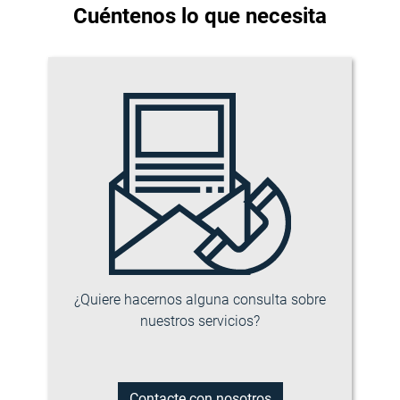
Cuéntenos lo que necesita
¿Quiere hacernos alguna consulta sobre
nuestros servicios?
Contacte con nosotros