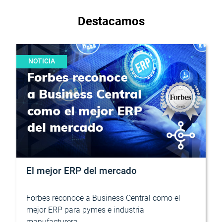
Destacamos
NOTICIA
El mejor ERP del mercado
Forbes reconoce a Business Central como el
mejor ERP para pymes e industria
manufacturera.