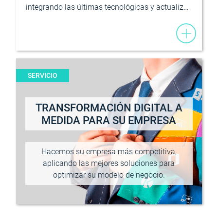
integrando las últimas tecnológicas y actualiz…
SERVICIO
TRANSFORMACIÓN DIGITAL A
MEDIDA PARA SU EMPRESA
Hacemos su empresa más competitiva,
aplicando las mejores soluciones para
optimizar su modelo de negocio.