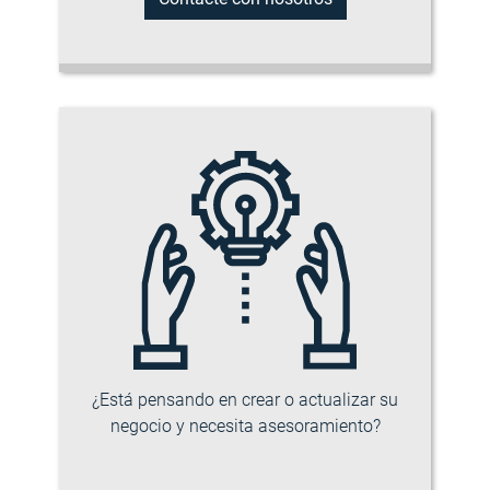
¿Está pensando en crear o actualizar su
negocio y necesita asesoramiento?