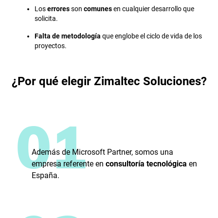
Los
errores
son
comunes
en cualquier desarrollo que
solicita.
Falta de metodología
que englobe el ciclo de vida de los
proyectos.
¿Por qué elegir Zimaltec Soluciones?
01
Además de Microsoft Partner, somos una
empresa referente en
consultoría tecnológica
en
España.