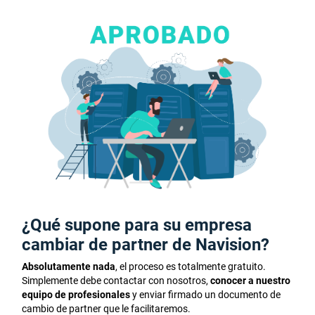
¿Qué supone para su empresa
cambiar de partner de Navision?
Absolutamente nada
, el proceso es totalmente gratuito.
Simplemente debe contactar con nosotros,
conocer a nuestro
equipo de profesionales
y enviar firmado un documento de
cambio de partner que le facilitaremos.