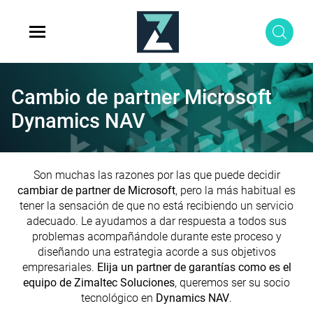
Cambio de partner Microsoft
Dynamics NAV
Son muchas las razones por las que puede decidir
cambiar de partner de Microsoft
, pero la más habitual es
tener la sensación de que no está recibiendo un servicio
adecuado. Le ayudamos a dar respuesta a todos sus
problemas acompañándole durante este proceso y
diseñando una estrategia acorde a sus objetivos
empresariales.
Elija un partner de garantías como es el
equipo de Zimaltec Soluciones
, queremos ser su socio
tecnológico en
Dynamics NAV
.