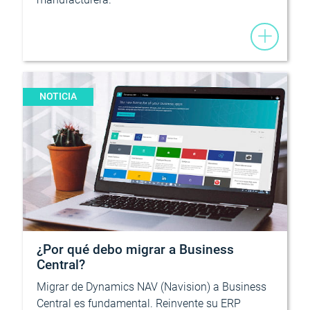
NOTICIA
¿Por qué debo migrar a Business
Central?
Migrar de Dynamics NAV (Navision) a Business
Central es fundamental. Reinvente su ERP