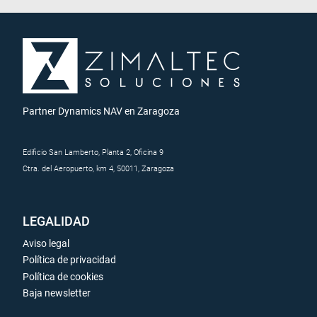
Partner Dynamics NAV en Zaragoza
Edificio San Lamberto, Planta 2, Oficina 9
Ctra. del Aeropuerto, km 4, 50011, Zaragoza
LEGALIDAD
Aviso legal
Política de privacidad
Política de cookies
Baja newsletter