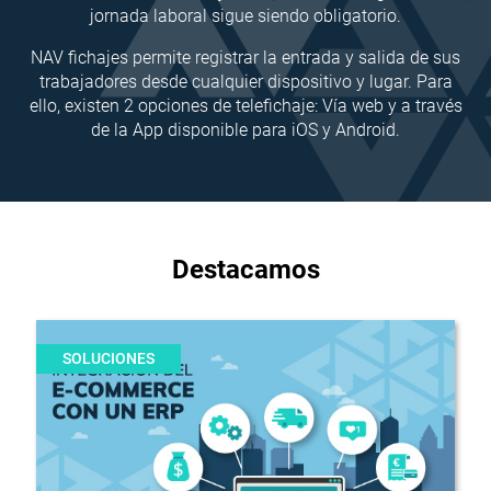
jornada laboral sigue siendo obligatorio.
NAV fichajes permite registrar la entrada y salida de sus
trabajadores desde cualquier dispositivo y lugar. Para
ello, existen 2 opciones de telefichaje: Vía web y a través
de la App disponible para iOS y Android.
Destacamos
SOLUCIONES