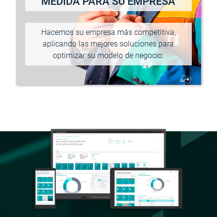
MEDIDA PARA SU EMPRESA
Hacemos su empresa más competitiva,
aplicando las mejores soluciones para
optimizar su modelo de negocio.