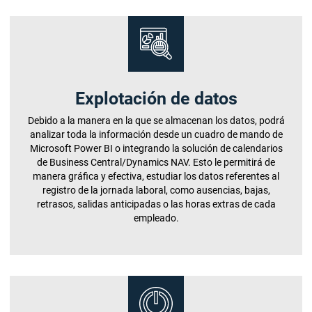
Explotación de datos
Debido a la manera en la que se almacenan los datos, podrá
analizar toda la información desde un cuadro de mando de
Microsoft Power BI o integrando la solución de calendarios
de Business Central/Dynamics NAV. Esto le permitirá de
manera gráfica y efectiva, estudiar los datos referentes al
registro de la jornada laboral, como ausencias, bajas,
retrasos, salidas anticipadas o las horas extras de cada
empleado.