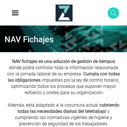
NAV Fichajes
NAV fichajes es una solución de gestión de tiempos
donde podrá controlar toda la información relacionada
con la jornada laboral de su empresa.
Cumpla con todas
las obligaciones
impuestas por la ley de control horario,
optimizando todos los procesos que suponen mayor
esfuerzo y costes para su organización
Además, está adaptado a la coyuntura actual
cubriendo
todas las necesidades diarias del teletrabajo
y
cumpliendo las normativas vigentes de higiene y
prevención de seguridad de los trabajadores.