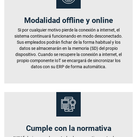
Modalidad offline y online
Si por cualquier motivo pierde la conexión a internet, el
sistema continuará funcionando en modo desconectado.
Sus empleados podrán fichar de la forma habitual y los
datos se almacenarán en la memoria (SD) del propio
dispositivo. Cuando se recupere la conexión a internet, el
propio componente IoT se encargará de sincronizar los
datos con su ERP de forma automática.
Cumple con la normativa