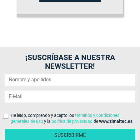
¡SUSCRÍBASE A NUESTRA
NEWSLETTER!
He leído, comprendo y acepto los
términos y condiciones
generales de uso
y la
política de privacidad
de
www.zimaltec.es