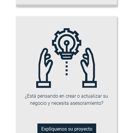
¿Está pensando en crear o actualizar su
negocio y necesita asesoramiento?
Explíquenos su proyecto