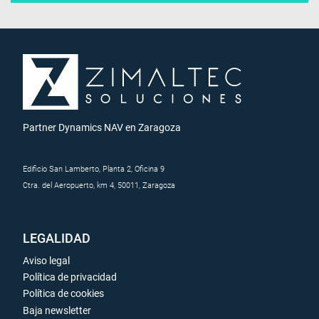
Partner Dynamics NAV en Zaragoza
Edificio San Lamberto, Planta 2, Oficina 9
Ctra. del Aeropuerto, km 4, 50011, Zaragoza
LEGALIDAD
Aviso legal
Política de privacidad
Política de cookies
Baja newsletter