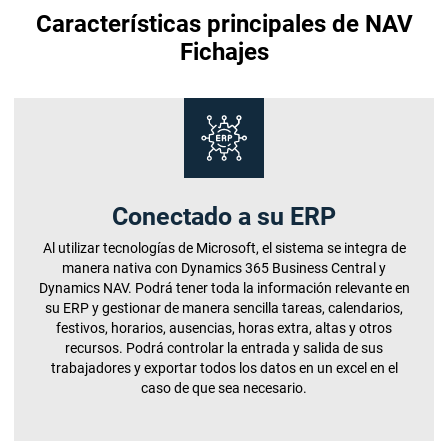
Características principales de NAV
Fichajes
Conectado a su ERP
Al utilizar tecnologías de Microsoft, el sistema se integra de
manera nativa con Dynamics 365 Business Central y
Dynamics NAV. Podrá tener toda la información relevante en
su ERP y gestionar de manera sencilla tareas, calendarios,
festivos, horarios, ausencias, horas extra, altas y otros
recursos. Podrá controlar la entrada y salida de sus
trabajadores y exportar todos los datos en un excel en el
caso de que sea necesario.