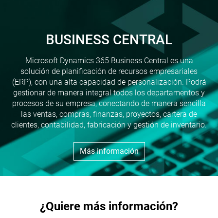
BUSINESS CENTRAL
Microsoft Dynamics 365 Business Central es una
solución de planificación de recursos empresariales
(ERP), con una alta capacidad de personalización. Podrá
gestionar de manera integral todos los departamentos y
procesos de su empresa, conectando de manera sencilla
las ventas, compras, finanzas, proyectos, cartera de
clientes, contabilidad, fabricación y gestión de inventario.
Más información
¿Quiere más información?