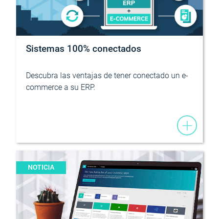
Sistemas 100% conectados
Descubra las ventajas de tener conectado un e-
commerce a su ERP.
NOTICIA