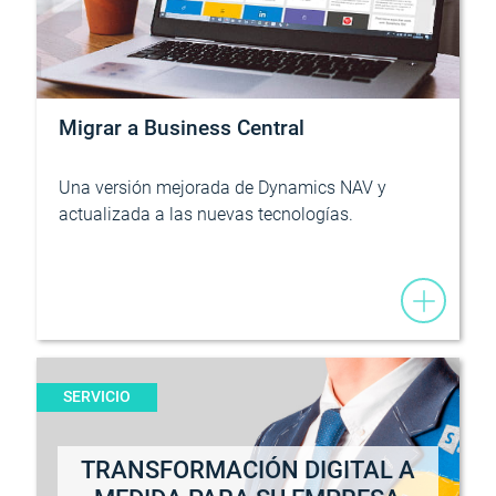
Migrar a Business Central
Una versión mejorada de Dynamics NAV y
actualizada a las nuevas tecnologías.
SERVICIO
TRANSFORMACIÓN DIGITAL A