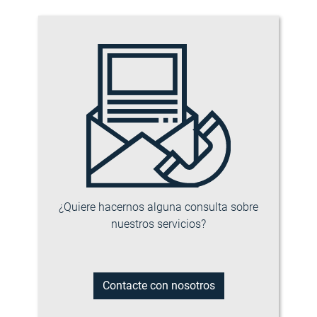
¿Quiere hacernos alguna consulta sobre
nuestros servicios?
Contacte con nosotros