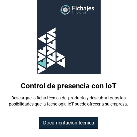
Control de presencia con IoT
Descargue la ficha técnica del producto y descubra todas las
posibilidades que la tecnología IoT puede ofrecer a su empresa.
Documentación técnica