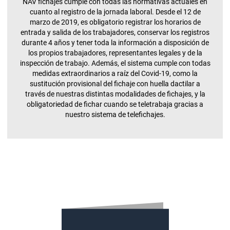
NAV fichajes cumple con todas las normativas actuales en
cuanto al registro de la jornada laboral. Desde el 12 de
marzo de 2019, es obligatorio registrar los horarios de
entrada y salida de los trabajadores, conservar los registros
durante 4 años y tener toda la información a disposición de
los propios trabajadores, representantes legales y de la
inspección de trabajo. Además, el sistema cumple con todas
medidas extraordinarios a raíz del Covid-19, como la
sustitución provisional del fichaje con huella dactilar a
través de nuestras distintas modalidades de fichajes, y la
obligatoriedad de fichar cuando se teletrabaja gracias a
nuestro sistema de telefichajes.