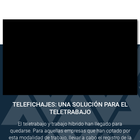
TELEFICHAJES: UNA SOLUCIÓN PARA EL
TELETRABAJO
El teletrabajo y trabajo híbrido han llegado para
quedarse. Para aquellas empresas que han optado por
esta modalidad de trabajo, llevar a cabo el registro de la